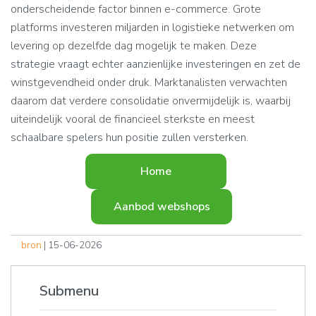
onderscheidende factor binnen e-commerce. Grote
platforms investeren miljarden in logistieke netwerken om
levering op dezelfde dag mogelijk te maken. Deze
strategie vraagt echter aanzienlijke investeringen en zet de
winstgevendheid onder druk. Marktanalisten verwachten
daarom dat verdere consolidatie onvermijdelijk is, waarbij
uiteindelijk vooral de financieel sterkste en meest
schaalbare spelers hun positie zullen versterken.
Home
Aanbod webshops
bron
| 15-06-2026
Submenu