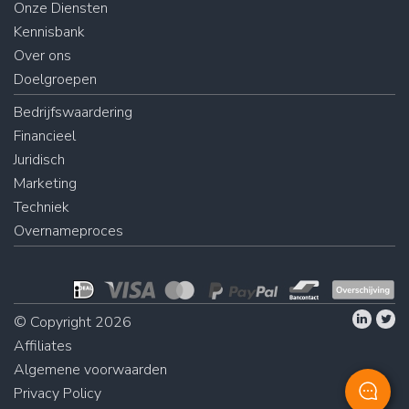
Onze Diensten
Kennisbank
Over ons
Doelgroepen
Bedrijfswaardering
Financieel
Juridisch
Marketing
Techniek
Overnameproces
© Copyright 2026
Affiliates
Algemene voorwaarden
Privacy Policy