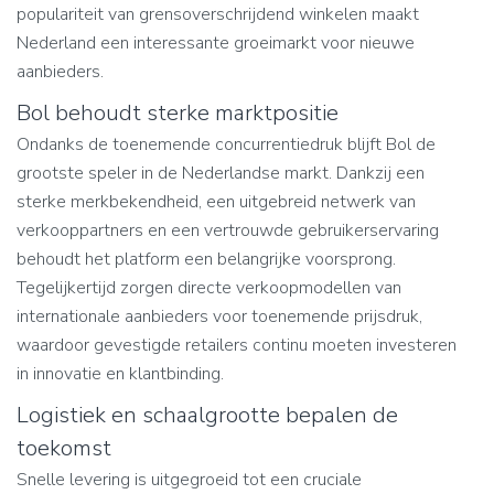
populariteit van grensoverschrijdend winkelen maakt
Nederland een interessante groeimarkt voor nieuwe
aanbieders.
Bol behoudt sterke marktpositie
Ondanks de toenemende concurrentiedruk blijft Bol de
grootste speler in de Nederlandse markt. Dankzij een
sterke merkbekendheid, een uitgebreid netwerk van
verkooppartners en een vertrouwde gebruikerservaring
behoudt het platform een belangrijke voorsprong.
Tegelijkertijd zorgen directe verkoopmodellen van
internationale aanbieders voor toenemende prijsdruk,
waardoor gevestigde retailers continu moeten investeren
in innovatie en klantbinding.
Logistiek en schaalgrootte bepalen de
toekomst
Snelle levering is uitgegroeid tot een cruciale