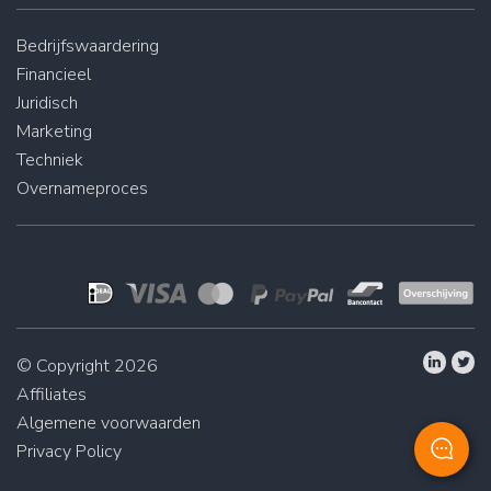
Bedrijfswaardering
Financieel
Juridisch
Marketing
Techniek
Overnameproces
© Copyright 2026
Affiliates
Algemene voorwaarden
Privacy Policy