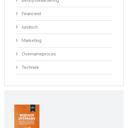
Bedrijfswaardering
Financieel
Juridisch
Marketing
Overnameproces
Techniek