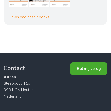
Download onze ebooks
Contact
Bel mij terug
Adres
Sleepboot 11b
3991 CN Houten
Nederland