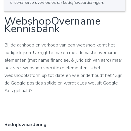
e-commerce overnames en bedrijfswaarderingen.
WebshopOvername
Kennisbank
Bij de aankoop en verkoop van een webshop komt het
nodige kijken: U krijgt te maken met de vaste overname
elementen (met name financieel & juridisch van aard) maar
ook veel webshop specifieke elementen: Is het
webshopplatform up tot date en wie onderhoudt het? Zijn
de Google posities solide en wordt alles wel uit Google
Ads gehaald?
Bedrijfswaardering