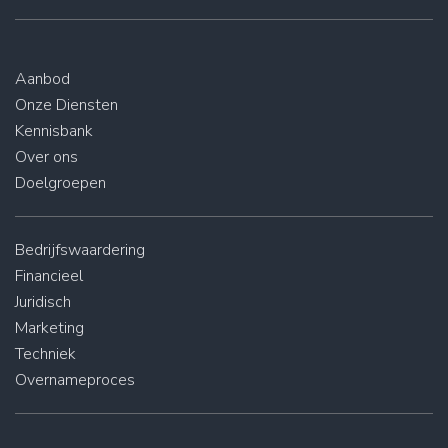
Aanbod
Onze Diensten
Kennisbank
Over ons
Doelgroepen
Bedrijfswaardering
Financieel
Juridisch
Marketing
Techniek
Overnameproces