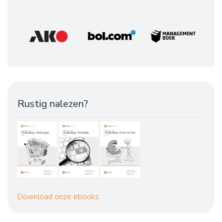
Rustig nalezen?
Download onze ebooks