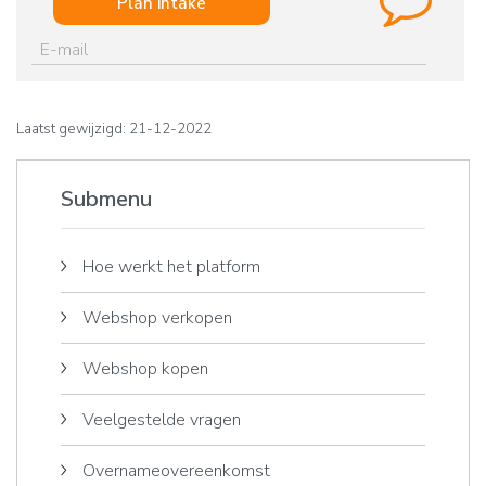
Plan intake
Laatst gewijzigd: 21-12-2022
Submenu
Hoe werkt het platform
Webshop verkopen
Webshop kopen
Veelgestelde vragen
Overnameovereenkomst