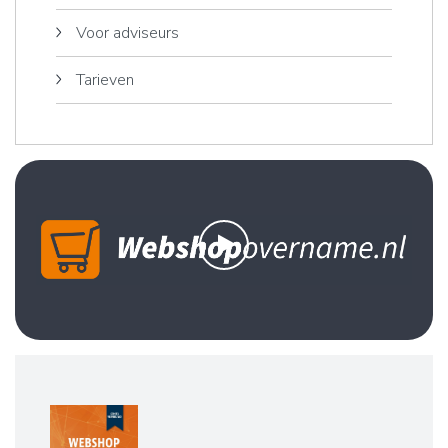
Voor adviseurs
Tarieven