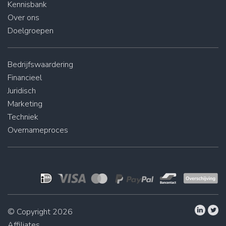
Kennisbank
Over ons
Doelgroepen
Bedrijfswaardering
Financieel
Juridisch
Marketing
Techniek
Overnameproces
© Copyright 2026
Affiliates