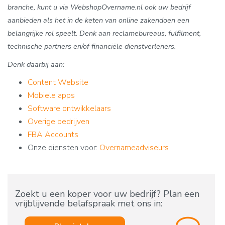
branche, kunt u via WebshopOvername.nl ook uw bedrijf
aanbieden als het in de keten van online zakendoen een
belangrijke rol speelt. Denk aan reclamebureaus, fulfilment,
technische partners en/of financiële dienstverleners.
Denk daarbij aan:
Content Website
Mobiele apps
Software ontwikkelaars
Overige bedrijven
FBA Accounts
Onze diensten voor:
Overnameadviseurs
Zoekt u een koper voor uw bedrijf? Plan een
vrijblijvende belafspraak met ons in: