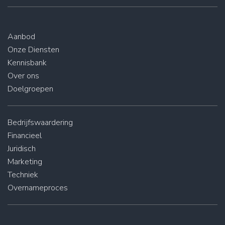
Aanbod
Onze Diensten
Kennisbank
Over ons
Doelgroepen
Bedrijfswaardering
Financieel
Juridisch
Marketing
Techniek
Overnameproces