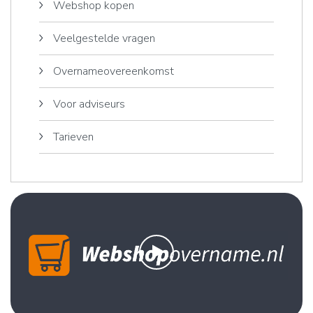
Webshop kopen
Veelgestelde vragen
Overnameovereenkomst
Voor adviseurs
Tarieven