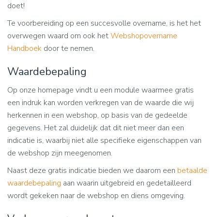
doet!
Te voorbereiding op een succesvolle overname, is het het
overwegen waard om ook het
Webshopovername
Handboek
door te nemen.
Waardebepaling
Op onze homepage vindt u een module waarmee gratis
een indruk kan worden verkregen van de waarde die wij
herkennen in een webshop, op basis van de gedeelde
gegevens. Het zal duidelijk dat dit niet meer dan een
indicatie is, waarbij niet alle specifieke eigenschappen van
de webshop zijn meegenomen.
Naast deze gratis indicatie bieden we daarom een
betaalde
waardebepaling
aan waarin uitgebreid en gedetailleerd
wordt gekeken naar de webshop en diens omgeving.