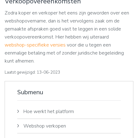
Verkoopovereenkomsten
Zodra koper en verkoper het eens zijn geworden over een
webshopovername, dan is het vervolgens zaak om de
gemaakte afspraken goed vast te leggen in een solide
verkoopovereenkomst. Hier hebben wij uiteraard
webshop-specifieke versies
voor die u tegen een
eenmalige betaling met of zonder juridische begeleiding
kunt afnemen.
Laatst gewijzigd: 13-06-2023
Submenu
Hoe werkt het platform
Webshop verkopen