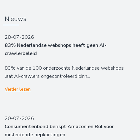
Nieuws
28-07-2026
83% Nederlandse webshops heeft geen AI-
crawlerbeleid
83% van de 100 onderzochte Nederlandse webshops
laat AI-crawlers ongecontroleerd binn...
Verder lezen
20-07-2026
Consumentenbond berispt Amazon en Bol voor
misleidende nepkortingen