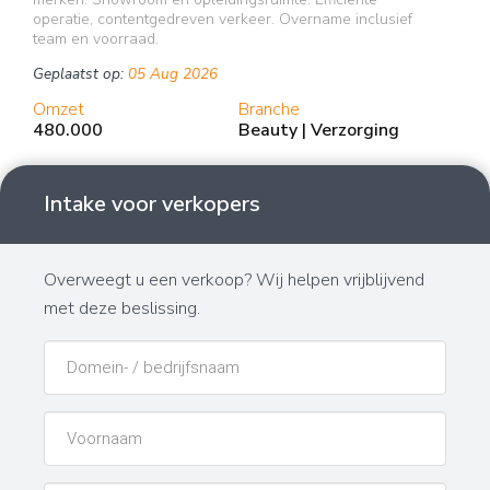
operatie, contentgedreven verkeer. Overname inclusief
team en voorraad.
Geplaatst op:
05 Aug 2026
Omzet
Branche
480.000
Beauty | Verzorging
Intake voor verkopers
Overweegt u een verkoop? Wij helpen vrijblijvend
met deze beslissing.
Domeinnaam
Naam