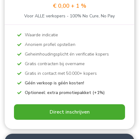
€ 0,00 + 1 %
Voor ALLE verkopers - 100% No Cure, No Pay
Waarde indicatie
Anoniem profiel opstellen
Geheimhoudingsplicht én verificatie kopers
Gratis contracten bij overname
Gratis in contact met 50.000+ kopers
Géén verkoop is géén kosten!
Optioneel: extra promotiepakket (+1%)
Direct inschrijven