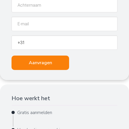
Naam
E-
Mail
Telefoon
Aanvragen
Hoe werkt het
Gratis aanmelden