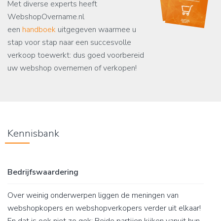
Met diverse experts heeft
WebshopOvername.nl
een
handboek
uitgegeven waarmee u
stap voor stap naar een succesvolle
verkoop toewerkt: dus goed voorbereid
uw webshop overnemen of verkopen!
Kennisbank
Bedrijfswaardering
Over weinig onderwerpen liggen de meningen van
webshopkopers en webshopverkopers verder uit elkaar!