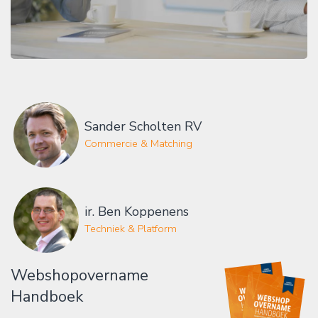
Sander Scholten RV
Commercie & Matching
ir. Ben Koppenens
Techniek & Platform
Webshopovername
Handboek