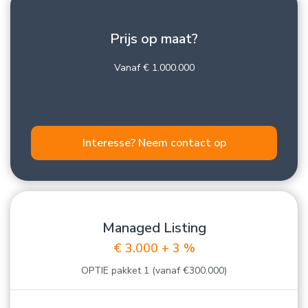
Prijs op maat?
Vanaf € 1.000.000
Interesse? Neem contact op
Managed Listing
€ 3.000 + 3 %
OPTIE pakket 1 (vanaf €300.000)