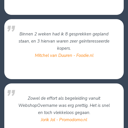
Binnen 2 weken had ik 8 gesprekken gepland
staan, en 3 hiervan waren zeer geïnteresseerde
kopers.
Mitchel van Duuren - Foodie.nl
Zowel de effort als begeleiding vanuit
WebshopOvername was erg prettig. Het is snel
en toch vlekkeloos gegaan.
Jorik Jol - Promodomo.nl