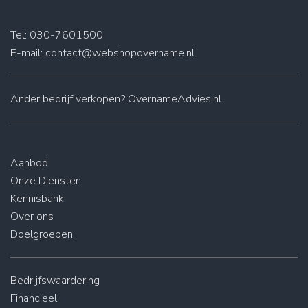
Tel: 030-7601500
E-mail:
contact@webshopovername.nl
Ander
bedrijf verkopen
? OvernameAdvies.nl
Aanbod
Onze Diensten
Kennisbank
Over ons
Doelgroepen
Bedrijfswaardering
Financieel