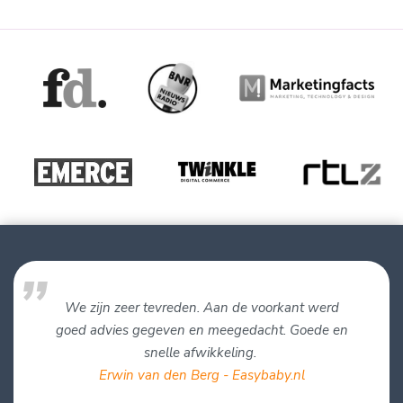
We zijn zeer tevreden. Aan de voorkant werd
goed advies gegeven en meegedacht. Goede en
snelle afwikkeling.
Erwin van den Berg - Easybaby.nl