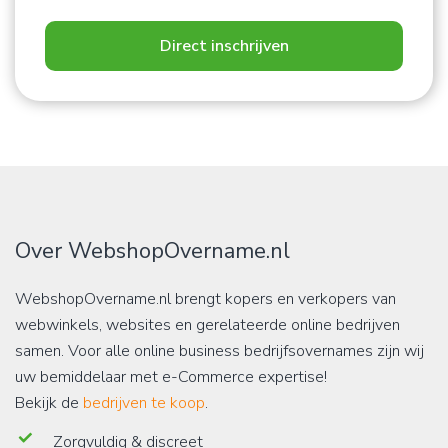
Direct inschrijven
Over WebshopOvername.nl
WebshopOvername.nl brengt kopers en verkopers van
webwinkels, websites en gerelateerde online bedrijven
samen. Voor alle online business bedrijfsovernames zijn wij
uw bemiddelaar met e-Commerce expertise!
Bekijk de
bedrijven te koop
.
Zorgvuldig & discreet