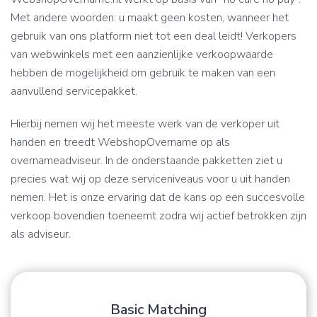
Met andere woorden: u maakt geen kosten, wanneer het
gebruik van ons platform niet tot een deal leidt! Verkopers
van webwinkels met een aanzienlijke verkoopwaarde
hebben de mogelijkheid om gebruik te maken van een
aanvullend servicepakket.
Hierbij nemen wij het meeste werk van de verkoper uit
handen en treedt WebshopOvername op als
overnameadviseur. In de onderstaande pakketten ziet u
precies wat wij op deze serviceniveaus voor u uit handen
nemen. Het is onze ervaring dat de kans op een succesvolle
verkoop bovendien toeneemt zodra wij actief betrokken zijn
als adviseur.
Basic Matching