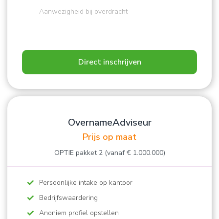
Aanwezigheid bij overdracht
Direct inschrijven
OvernameAdviseur
Prijs op maat
OPTIE pakket 2 (vanaf € 1.000.000)
Persoonlijke intake op kantoor
Bedrijfswaardering
Anoniem profiel opstellen