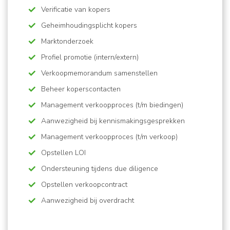
Verificatie van kopers
Geheimhoudingsplicht kopers
Marktonderzoek
Profiel promotie (intern/extern)
Verkoopmemorandum samenstellen
Beheer koperscontacten
Management verkoopproces (t/m biedingen)
​​​​​​Aanwezigheid bij kennismakingsgesprekken
Management verkoopproces (t/m verkoop)
Opstellen LOI
Ondersteuning tijdens due diligence
Opstellen verkoopcontract
Aanwezigheid bij overdracht