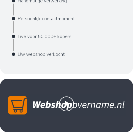
Handmatige verwerking
Persoonlijk contactmoment
Live voor 50.000+ kopers
Uw webshop verkocht!