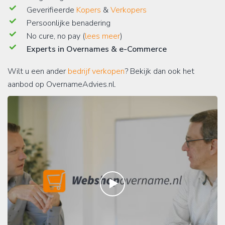
Geverifieerde
Kopers
&
Verkopers
Persoonlijke benadering
No cure, no pay (
lees meer
)
Experts in Overnames & e-Commerce
Wilt u een ander
bedrijf verkopen
? Bekijk dan ook het
aanbod op OvernameAdvies.nl.