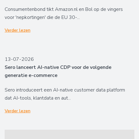
Consumentenbond tikt Amazon.nl en Bol op de vingers
voor 'nepkortingen' die de EU 30-...
Verder lezen
13-07-2026
Sero lanceert AI-native CDP voor de volgende
generatie e-commerce
Sero introduceert een AI-native customer data platform
dat AI-tools, klantdata en aut...
Verder lezen