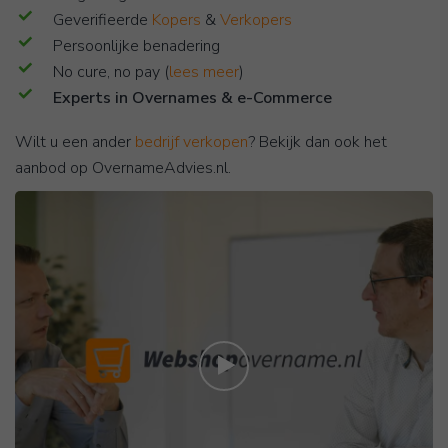
Geverifieerde
Kopers
&
Verkopers
Persoonlijke benadering
No cure, no pay (
lees meer
)
Experts in Overnames & e-Commerce
Wilt u een ander
bedrijf verkopen
? Bekijk dan ook het
aanbod op OvernameAdvies.nl.