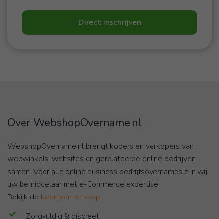
Direct inschrijven
Over WebshopOvername.nl
WebshopOvername.nl brengt kopers en verkopers van
webwinkels, websites en gerelateerde online bedrijven
samen. Voor alle online business bedrijfsovernames zijn wij
uw bemiddelaar met e-Commerce expertise!
Bekijk de
bedrijven te koop
.
Zorgvuldig & discreet