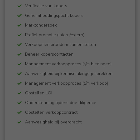
Verificatie van kopers
Geheimhoudingsplicht kopers
Marktonderzoek
Profiel promotie (intern/extern)
Verkoopmemorandum samenstellen
Beheer koperscontacten
Management verkoopproces (t/m biedingen)
​​​​​​Aanwezigheid bij kennismakingsgesprekken
Management verkoopproces (t/m verkoop)
Opstellen LOI
Ondersteuning tijdens due diligence
Opstellen verkoopcontract
Aanwezigheid bij overdracht