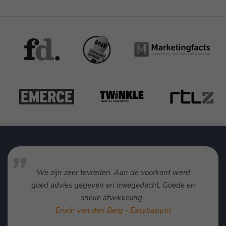
We zijn zeer tevreden. Aan de voorkant werd
goed advies gegeven en meegedacht. Goede en
snelle afwikkeling.
Erwin van den Berg - Easybaby.nl