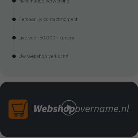
Handmatige verwerking
Persoonlijk contactmoment
Live voor 50.000+ kopers
Uw webshop verkocht!