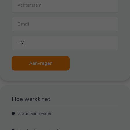
Naam
E-
Mail
Telefoon
Aanvragen
Hoe werkt het
Gratis aanmelden