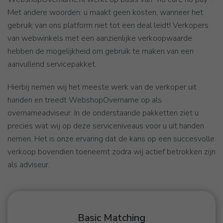
Met andere woorden: u maakt geen kosten, wanneer het
gebruik van ons platform niet tot een deal leidt! Verkopers
van webwinkels met een aanzienlijke verkoopwaarde
hebben de mogelijkheid om gebruik te maken van een
aanvullend servicepakket.
Hierbij nemen wij het meeste werk van de verkoper uit
handen en treedt WebshopOvername op als
overnameadviseur. In de onderstaande pakketten ziet u
precies wat wij op deze serviceniveaus voor u uit handen
nemen. Het is onze ervaring dat de kans op een succesvolle
verkoop bovendien toeneemt zodra wij actief betrokken zijn
als adviseur.
Basic Matching