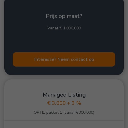
Prijs op maat?
Vanaf € 1.000.000
Interesse? Neem contact op
Managed Listing
€ 3.000 + 3 %
OPTIE pakket 1 (vanaf €300.000)