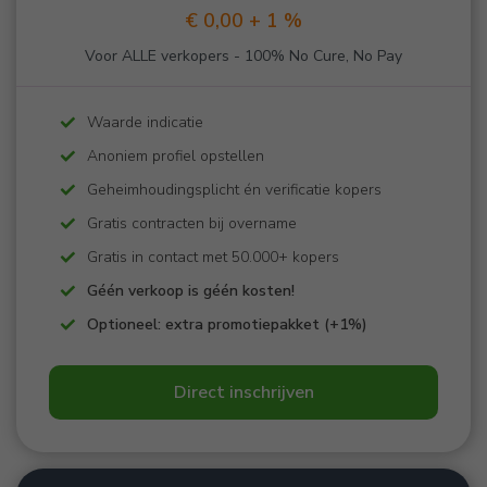
€ 0,00 + 1 %
Voor ALLE verkopers - 100% No Cure, No Pay
Waarde indicatie
Anoniem profiel opstellen
Geheimhoudingsplicht én verificatie kopers
Gratis contracten bij overname
Gratis in contact met 50.000+ kopers
Géén verkoop is géén kosten!
Optioneel: extra promotiepakket (+1%)
Direct inschrijven