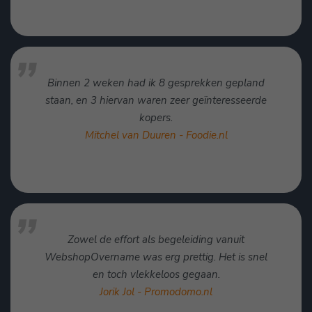
Binnen 2 weken had ik 8 gesprekken gepland
staan, en 3 hiervan waren zeer geïnteresseerde
kopers.
Mitchel van Duuren - Foodie.nl
Zowel de effort als begeleiding vanuit
WebshopOvername was erg prettig. Het is snel
en toch vlekkeloos gegaan.
Jorik Jol - Promodomo.nl