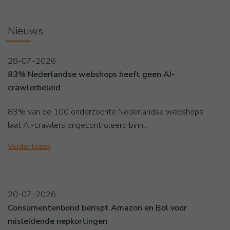
Nieuws
28-07-2026
83% Nederlandse webshops heeft geen AI-
crawlerbeleid
83% van de 100 onderzochte Nederlandse webshops
laat AI-crawlers ongecontroleerd binn...
Verder lezen
20-07-2026
Consumentenbond berispt Amazon en Bol voor
misleidende nepkortingen