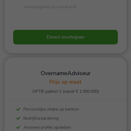
Aanwezigheid bij overdracht
Direct inschrijven
OvernameAdviseur
Prijs op maat
OPTIE pakket 2 (vanaf € 1.000.000)
Persoonlijke intake op kantoor
Bedrijfswaardering
Anoniem profiel opstellen