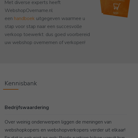
Met diverse experts heeft
WebshopOvername.nl
een
handboek
uitgegeven waarmee u
stap voor stap naar een succesvolle
verkoop toewerkt: dus goed voorbereid
uw webshop overnemen of verkopen!
Kennisbank
Bedrijfswaardering
Over weinig onderwerpen liggen de meningen van
webshopkopers en webshopverkopers verder uit elkaar!