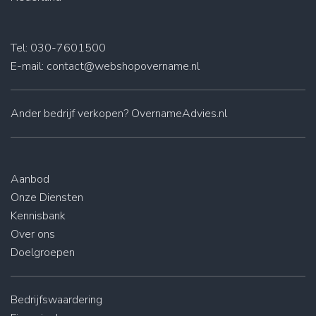
Tel: 030-7601500
E-mail:
contact@webshopovername.nl
Ander
bedrijf verkopen
? OvernameAdvies.nl
Aanbod
Onze Diensten
Kennisbank
Over ons
Doelgroepen
Bedrijfswaardering