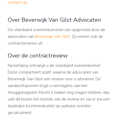
contact op
.
Over Beverwijk Van Gilst Advocaten
De standaard overeenkomsten zijn opgesteld door de
advocaten van
Beverwijk Van Gilst
. Zij voeren ook de
contractreviews uit.
Over de contractreview
Na betaling ontvangt u de standaard overeenkomst.
Deze completeert uzelf, waarna de advocaten van
Beverwijk Van Gilst een review voor u uitvoeren. De
aandachtspunten krijgt u vervolgens van hen
teruggekoppeld. Mocht u nadien nog vragen hebben, dan
valt dit buiten het bestek van de review en zal er (na een
duidelijke kostenindicatie) op uurbasis worden
gecalculeerd.