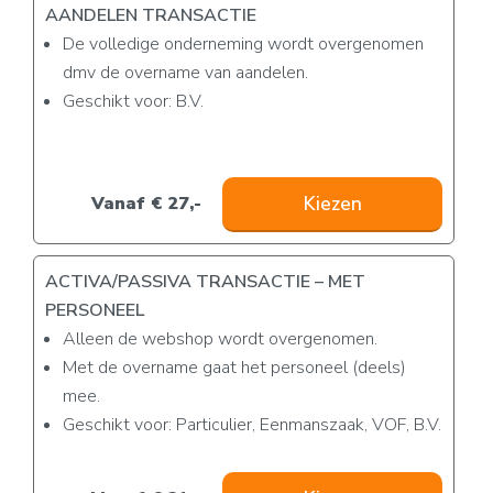
AANDELEN TRANSACTIE
De volledige onderneming wordt overgenomen
dmv de overname van aandelen.
Geschikt voor: B.V.
Vanaf € 27,-
Kiezen
ACTIVA/PASSIVA TRANSACTIE – MET
PERSONEEL
Alleen de webshop wordt overgenomen.
Met de overname gaat het personeel (deels)
mee.
Geschikt voor: Particulier, Eenmanszaak, VOF, B.V.