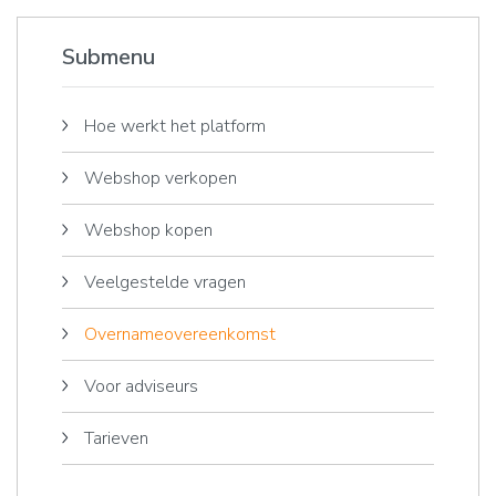
Submenu
Hoe werkt het platform
Webshop verkopen
Webshop kopen
Veelgestelde vragen
Overnameovereenkomst
Voor adviseurs
Tarieven