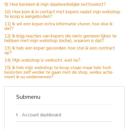
9) Hoe bereken ik mijn daadwerkelijke nettowinst?
10) Hoe kom ik in contact met kopers nadat mijn webshop
te koop is aangeboden?
11) Ik wil een koper extra informatie sturen, hoe doe ik
dat?
12) Ik krijg reacties van kopers die niets gemeen lijken te
hebben met mijn webshop (niche), waarom is dat?
13) Ik heb een koper gevonden, hoe stel ik een contract
op?
14) Mijn webshop is verkocht, wat nu?
15) Ik heb mijn webshop te koop staan maar heb toch
besloten zelf verder te gaan met de shop, welke actie
moet ik nu ondernemen?
Submenu
Account dashboard