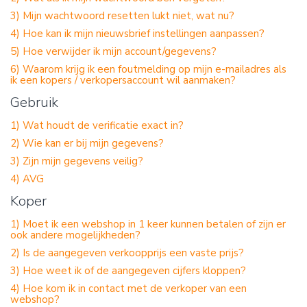
3) Mijn wachtwoord resetten lukt niet, wat nu?
4) Hoe kan ik mijn nieuwsbrief instellingen aanpassen?
5) Hoe verwijder ik mijn account/gegevens?
6) Waarom krijg ik een foutmelding op mijn e-mailadres als
ik een kopers / verkopersaccount wil aanmaken?
Gebruik
1) Wat houdt de verificatie exact in?
2) Wie kan er bij mijn gegevens?
3) Zijn mijn gegevens veilig?
4) AVG
Koper
1) Moet ik een webshop in 1 keer kunnen betalen of zijn er
ook andere mogelijkheden?
2) Is de aangegeven verkoopprijs een vaste prijs?
3) Hoe weet ik of de aangegeven cijfers kloppen?
4) Hoe kom ik in contact met de verkoper van een
webshop?