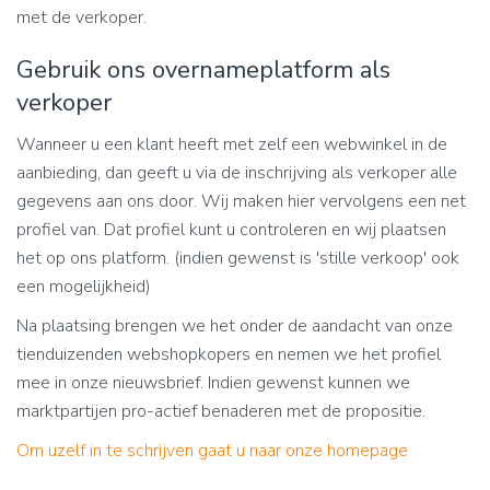
met de verkoper.
Gebruik ons overnameplatform als
verkoper
Wanneer u een klant heeft met zelf een webwinkel in de
aanbieding, dan geeft u via de inschrijving als verkoper alle
gegevens aan ons door. Wij maken hier vervolgens een net
profiel van. Dat profiel kunt u controleren en wij plaatsen
het op ons platform. (indien gewenst is 'stille verkoop' ook
een mogelijkheid)
Na plaatsing brengen we het onder de aandacht van onze
tienduizenden webshopkopers en nemen we het profiel
mee in onze nieuwsbrief. Indien gewenst kunnen we
marktpartijen pro-actief benaderen met de propositie.
Om uzelf in te schrijven gaat u naar onze homepage