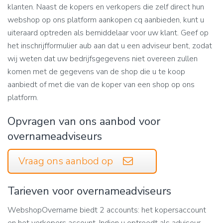
klanten. Naast de kopers en verkopers die zelf direct hun
webshop op ons platform aankopen cq aanbieden, kunt u
uiteraard optreden als bemiddelaar voor uw klant. Geef op
het inschrijfformulier aub aan dat u een adviseur bent, zodat
wij weten dat uw bedrijfsgegevens niet overeen zullen
komen met de gegevens van de shop die u te koop
aanbiedt of met die van de koper van een shop op ons
platform.
Opvragen van ons aanbod voor
overnameadviseurs
Vraag ons aanbod op
Tarieven voor overnameadviseurs
WebshopOvername biedt 2 accounts: het kopersaccount