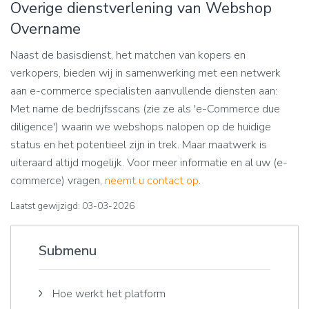
Overige dienstverlening van Webshop
Overname
Naast de basisdienst, het matchen van kopers en
verkopers, bieden wij in samenwerking met een netwerk
aan e-commerce specialisten aanvullende diensten aan:
Met name de bedrijfsscans (zie ze als 'e-Commerce due
diligence') waarin we webshops nalopen op de huidige
status en het potentieel zijn in trek. Maar maatwerk is
uiteraard altijd mogelijk. Voor meer informatie en al uw (e-
commerce) vragen,
neemt u contact op
.
Laatst gewijzigd: 03-03-2026
Submenu
Hoe werkt het platform