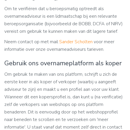
Om te verifiëren dat u beroepsmatig optreedt als
overnameadviseur is een lidmaatschap bij een relevante
beroepsorganisatie (bijvoorbeeld de BOBB, DCFA of NIRV)
vereist om gebruik te kunnen maken van dit lagere tarief.
Neem contact op met mail
Sander Scholten
voor meer
informatie over onze overnameadviseurs tarieven.
Gebruik ons overnameplatform als koper
Om gebruik te maken van ons platform, schrijft u zich de
eerste keer in als koper of verkoper (waarbij u aangeeft
adviseur te zijn) en maakt u een profiel aan voor uw klant.
Wanneer dit een kopersprofiel is, dan kunt u (na verificatie)
zelf de verkopers van webshops op ons platform
benaderen. Dit is eenvoudig door op het webshopprofiel
naar beneden te scrollen en te verzoeken om 'meer
informatie'. U staat vanaf dat moment zelf direct in contact