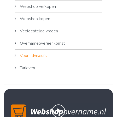
Webshop verkopen
Webshop kopen
Veelgestelde vragen
Overnameovereenkomst
Voor adviseurs
Tarieven