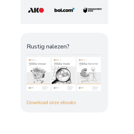
Rustig nalezen?
Download onze ebooks