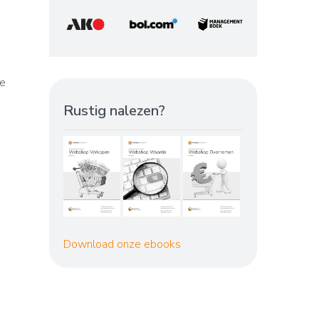
de
Rustig nalezen?
Download onze ebooks