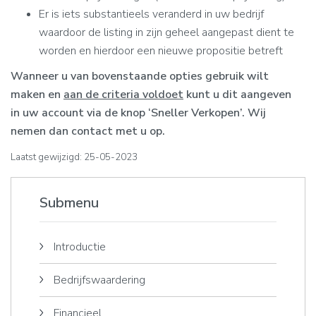
Er is iets substantieels veranderd in uw bedrijf
waardoor de listing in zijn geheel aangepast dient te
worden en hierdoor een nieuwe propositie betreft
Wanneer u van bovenstaande opties gebruik wilt
maken en
aan de criteria voldoet
kunt u dit aangeven
in uw account via de knop ‘Sneller Verkopen’. Wij
nemen dan contact met u op.
Laatst gewijzigd: 25-05-2023
Submenu
Introductie
Bedrijfswaardering
Financieel