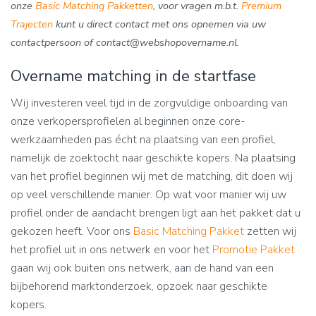
onze
Basic Matching Pakketten
, voor vragen m.b.t.
Premium
Trajecten
kunt u direct contact met ons opnemen via uw
contactpersoon of contact@webshopovername.nl.
Overname matching in de startfase
Wij investeren veel tijd in de zorgvuldige onboarding van
onze verkopersprofielen al beginnen onze core-
werkzaamheden pas écht na plaatsing van een profiel,
namelijk de zoektocht naar geschikte kopers. Na plaatsing
van het profiel beginnen wij met de matching, dit doen wij
op veel verschillende manier. Op wat voor manier wij uw
profiel onder de aandacht brengen ligt aan het pakket dat u
gekozen heeft. Voor ons
Basic Matching Pakket
zetten wij
het profiel uit in ons netwerk en voor het
Promotie Pakket
gaan wij ook buiten ons netwerk, aan de hand van een
bijbehorend marktonderzoek, opzoek naar geschikte
kopers.