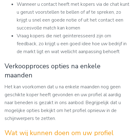
Wanneer u contact heeft met kopers via de chat kunt
u gerust voorstellen te bellen of af te spreken, zo
krijgt u snel een goede notie of uit het contact een
succesvolle match kan komen
Vraag kopers die niet geïnteresseerd zijn om
feedback, zo krijgt u een goed idee hoe uw bedrijf in
de markt ligt en wat wellicht aanpassing behoeft
Verkoopproces opties na enkele
maanden
Het kan voorkomen dat u na enkele maanden nog geen
geschikte koper heeft gevonden en uw profiel al aardig
naar beneden is gezakt in ons aanbod. Begrijpelijk dat u
mogelijke opties bekijkt om het profiel opnieuw in de
schijnwerpers te zetten.
Wat wij kunnen doen om uw profiel