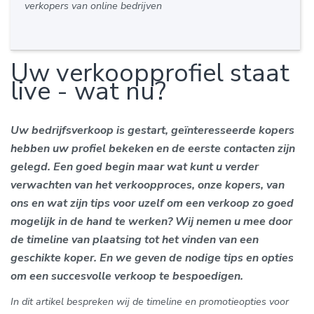
verkopers van online bedrijven
Uw verkoopprofiel staat
live - wat nu?
Uw bedrijfsverkoop is gestart, geïnteresseerde kopers
hebben uw profiel bekeken en de eerste contacten zijn
gelegd. Een goed begin maar wat kunt u verder
verwachten van het verkoopproces, onze kopers, van
ons en wat zijn tips voor uzelf om een verkoop zo goed
mogelijk in de hand te werken? Wij nemen u mee door
de timeline van plaatsing tot het vinden van een
geschikte koper. En we geven de nodige tips en opties
om een succesvolle verkoop te bespoedigen.
In dit artikel bespreken wij de timeline en promotieopties voor