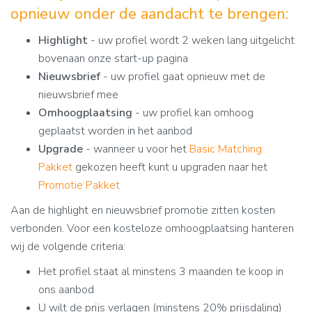
opnieuw onder de aandacht te brengen:
Highlight
- uw profiel wordt 2 weken lang uitgelicht
bovenaan onze start-up pagina
Nieuwsbrief
- uw profiel gaat opnieuw met de
nieuwsbrief mee
Omhoogplaatsing
- uw profiel kan omhoog
geplaatst worden in het aanbod
Upgrade
- wanneer u voor het
Basic Matching
Pakket
gekozen heeft kunt u upgraden naar het
Promotie Pakket
Aan de highlight en nieuwsbrief promotie zitten kosten
verbonden. Voor een kosteloze omhoogplaatsing hanteren
wij de volgende criteria:
Het profiel staat al minstens 3 maanden te koop in
ons aanbod
U wilt de prijs verlagen (minstens 20% prijsdaling)