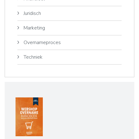
Juridisch
Marketing
Overnameproces
Techniek