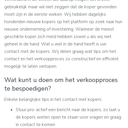
gebruikelijk maar wil niet zeggen dat de koper gevonden
moet zijn in de eerste weken. Wij hebben dagelijks
honderden nieuwe kopers op het platform op zoek naar hun
nieuwe onderneming of investering. Wanneer de meest
geschikte koper zich meld hebben zowel u als wij niet
geheel in de hand. Wat u wel in de hand heeft is uw
contact met de kopers. Wij delen graag wat tips om het
contact en het verkoopproces zo constructief en efficiënt
mogelijk te laten verlopen.
Wat kunt u doen om het verkoopproces
te bespoedigen?
Enkele belangrijke tips in het contact met kopers:
Stuur pro-actief een bericht naar de kopers, zo laat u
de kopers weten open te staan voor vragen en graag
in contact te komen