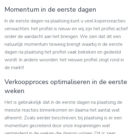
Momentum in de eerste dagen
In de eerste dagen na plaatsing kunt u veel kopersreacties
verwachten, het profiel is nieuw en wij zijn het profiel actief
onder de aandacht aan het brengen. We zien dat dit een
natuurlijk momentum teweeg brengt waarbij in de eerste
dagen na plaatsing het profiel vaak bekeken en gedeeld
wordt. In andere woorden: het nieuwe profiel zingt rond in
de markt!
Verkoopproces optimaliseren in de eerste
weken
Het is gebruikelijk dat in de eerste dagen na plaatsing de
meeste reacties binnenkomen en daarna het aantal wat
afneemt. Zoals eerder beschreven; bij plaatsing is er een
momentum gecreëerd door onze inspanningen wat
verminderd in de weken die daarop volgen. Dit is zeer