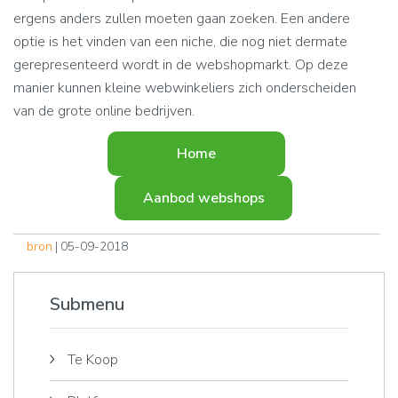
ergens anders zullen moeten gaan zoeken. Een andere
optie is het vinden van een niche, die nog niet dermate
gerepresenteerd wordt in de webshopmarkt. Op deze
manier kunnen kleine webwinkeliers zich onderscheiden
van de grote online bedrijven.
Home
Aanbod webshops
bron
| 05-09-2018
Submenu
Te Koop