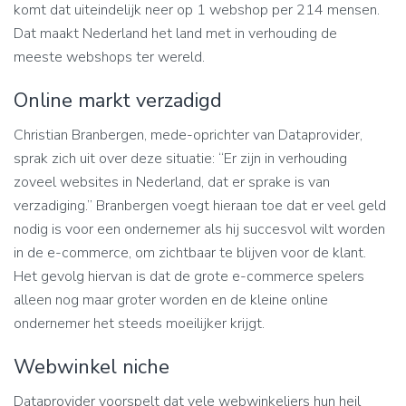
komt dat uiteindelijk neer op 1 webshop per 214 mensen.
Dat maakt Nederland het land met in verhouding de
meeste webshops ter wereld.
Online markt verzadigd
Christian Branbergen, mede-oprichter van Dataprovider,
sprak zich uit over deze situatie: “Er zijn in verhouding
zoveel websites in Nederland, dat er sprake is van
verzadiging.” Branbergen voegt hieraan toe dat er veel geld
nodig is voor een ondernemer als hij succesvol wilt worden
in de e-commerce, om zichtbaar te blijven voor de klant.
Het gevolg hiervan is dat de grote e-commerce spelers
alleen nog maar groter worden en de kleine online
ondernemer het steeds moeilijker krijgt.
Webwinkel niche
Dataprovider voorspelt dat vele webwinkeliers hun heil