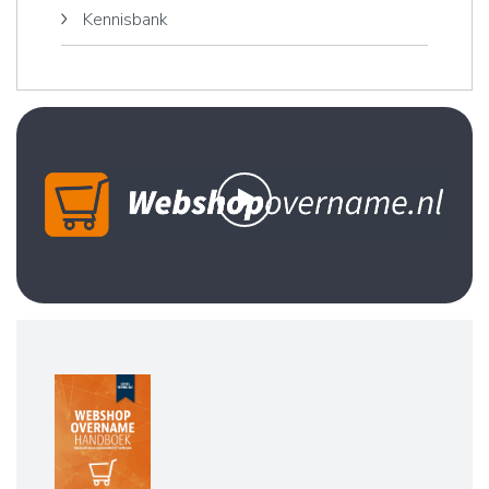
Kennisbank