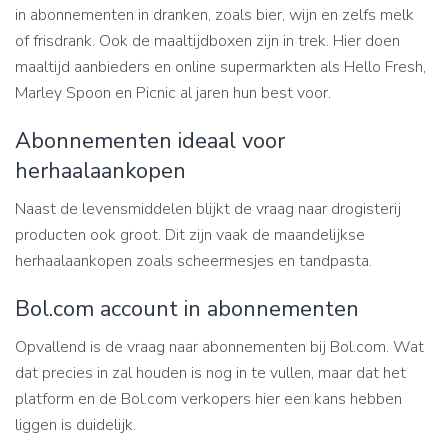
in abonnementen in dranken, zoals bier, wijn en zelfs melk
of frisdrank. Ook de maaltijdboxen zijn in trek. Hier doen
maaltijd aanbieders en online supermarkten als Hello Fresh,
Marley Spoon en Picnic al jaren hun best voor.
Abonnementen ideaal voor
herhaalaankopen
Naast de levensmiddelen blijkt de vraag naar drogisterij
producten ook groot. Dit zijn vaak de maandelijkse
herhaalaankopen zoals scheermesjes en tandpasta.
Bol.com account in abonnementen
Opvallend is de vraag naar abonnementen bij Bol.com. Wat
dat precies in zal houden is nog in te vullen, maar dat het
platform en de Bol.com verkopers hier een kans hebben
liggen is duidelijk.