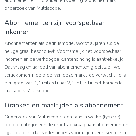
abonnementen in dranken en voeding, aldus het markt
onderzoek van Multiscope.
Abonnementen zijn voorspelbaar
inkomen
Abonnementen als bedrijfsmodel wordt al jaren als de
heilige graal beschouwt. Voornamelijk het voorspelbaar
inkomen en de verhoogde klantenbinding is aantrekkelijk.
Dat vraag en aanbod van abonnementen groeit zien we
terugkomen in de groei van deze markt: de verwachting is
een groei van 1,4 miljard naar 2,4 miljard in het komende
jaar, aldus Multiscope.
Dranken en maaltijden als abonnement
Onderzoek van Multiscope toont aan in welke (fysieke)
productcategorieën de grootste vraag naar abonnementen
ligt: het blijkt dat Nederlanders vooral geïnteresseerd zijn