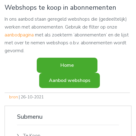
Webshops te koop in abonnementen
In ons aanbod staan geregeld webshops die (gedeeltelijk)
werken met abonnementen. Gebruik de filter op onze
aanbodpagina
met als zoekterm ‘abonnementen’ en de lijst
met over te nemen webshops o.b.v. abonnementen wordt
gevormd.
Home
Aanbod webshops
bron
| 26-10-2021
Submenu
Te Koop