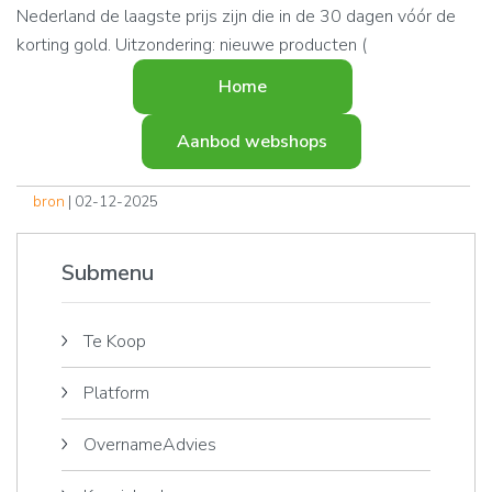
Nederland de laagste prijs zijn die in de 30 dagen vóór de
korting gold. Uitzondering: nieuwe producten (
Home
Aanbod webshops
bron
| 02-12-2025
Submenu
Te Koop
Platform
OvernameAdvies