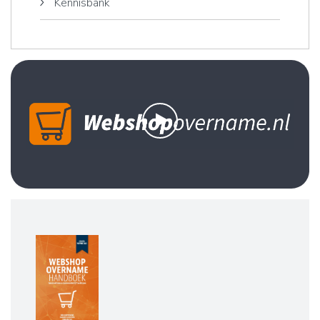
Kennisbank