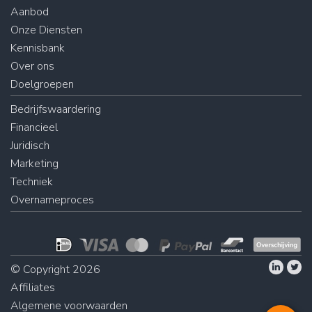
Aanbod
Onze Diensten
Kennisbank
Over ons
Doelgroepen
Bedrijfswaardering
Financieel
Juridisch
Marketing
Techniek
Overnameproces
© Copyright 2026
Affiliates
Algemene voorwaarden