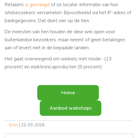
Retailers
is gevraagd
of ze locatie-informatie van hun
sitebezoekers verzamelen. Bijvoorbeeld via het IP-adres of
bankgegevens. Dat doet vier op de tien.
De meesten van hen houden de deur wel open voor
buitenlandse bezoekers, maar neemt of geen betalingen
aan of levert niet in de bepaalde landen.
Het gaat overwegend om winkels met mode- (13
procent) en elektronicaproducten (9 procent):
Home
Aanbod webshops
bron
| 22-03-2016