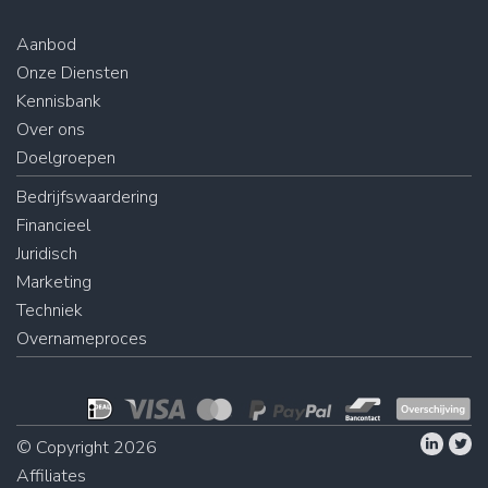
Aanbod
Onze Diensten
Kennisbank
Over ons
Doelgroepen
Bedrijfswaardering
Financieel
Juridisch
Marketing
Techniek
Overnameproces
© Copyright 2026
Affiliates