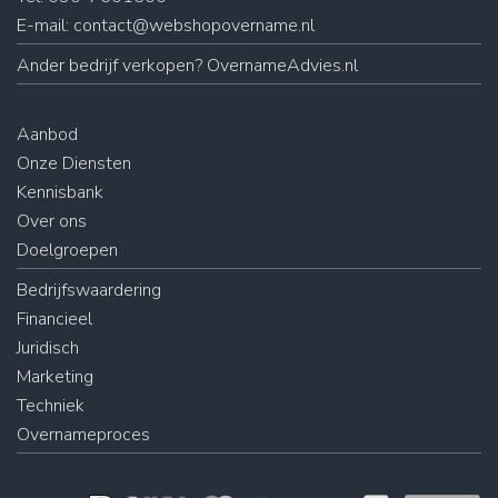
E-mail:
contact@webshopovername.nl
Ander
bedrijf verkopen
? OvernameAdvies.nl
Aanbod
Onze Diensten
Kennisbank
Over ons
Doelgroepen
Bedrijfswaardering
Financieel
Juridisch
Marketing
Techniek
Overnameproces