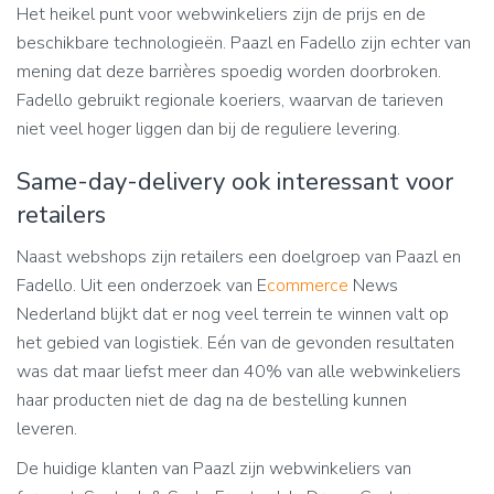
Het heikel punt voor webwinkeliers zijn de prijs en de
beschikbare technologieën. Paazl en Fadello zijn echter van
mening dat deze barrières spoedig worden doorbroken.
Fadello gebruikt regionale koeriers, waarvan de tarieven
niet veel hoger liggen dan bij de reguliere levering.
Same-day-delivery ook interessant voor
retailers
Naast webshops zijn retailers een doelgroep van Paazl en
Fadello. Uit een onderzoek van E
commerce
News
Nederland blijkt dat er nog veel terrein te winnen valt op
het gebied van logistiek. Eén van de gevonden resultaten
was dat maar liefst meer dan 40% van alle webwinkeliers
haar producten niet de dag na de bestelling kunnen
leveren.
De huidige klanten van Paazl zijn webwinkeliers van