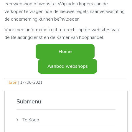
een webshop of website. Wij raden kopers aan de
verkoper te vragen hoe de nieuwe regels naar verwachting
de onderneming kunnen beïnvloeden.
Voor meer informatie kunt u terecht op de websites van
de Belastingdienst en de Kamer van Koophandel.
Home
Aanbod webshops
bron
| 17-06-2021
Submenu
Te Koop