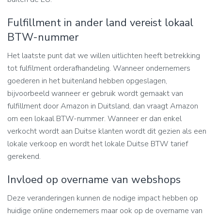
Fulfillment in ander land vereist lokaal
BTW-nummer
Het laatste punt dat we willen uitlichten heeft betrekking
tot fulfilment orderafhandeling. Wanneer ondernemers
goederen in het buitenland hebben opgeslagen,
bijvoorbeeld wanneer er gebruik wordt gemaakt van
fulfillment door Amazon in Duitsland, dan vraagt Amazon
om een lokaal BTW-nummer. Wanneer er dan enkel
verkocht wordt aan Duitse klanten wordt dit gezien als een
lokale verkoop en wordt het lokale Duitse BTW tarief
gerekend.
Invloed op overname van webshops
Deze veranderingen kunnen de nodige impact hebben op
huidige online ondernemers maar ook op de overname van