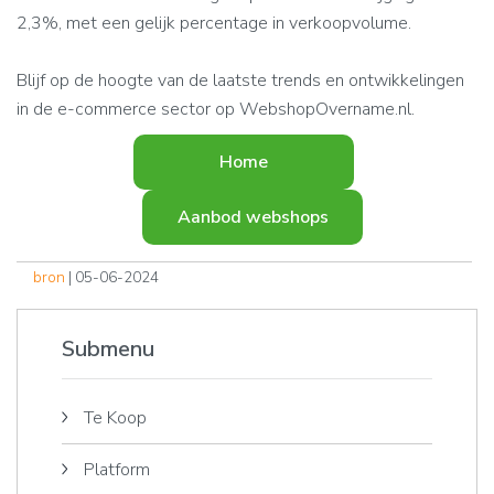
2,3%, met een gelijk percentage in verkoopvolume.
Blijf op de hoogte van de laatste trends en ontwikkelingen
in de e-commerce sector op WebshopOvername.nl.
Home
Aanbod webshops
bron
| 05-06-2024
Submenu
Te Koop
Platform