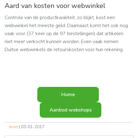
Aard van kosten voor webwinkel
Controle van de productkwaliteit, zo blijkt, kost een
webwinkel het meeste geld. Daarnaast komt het ook nog
vaak voor (37 keer op de 97 bestellingen) dat artikelen
niet meer verkocht kunnen worden. Even vaak nemen
Duitse webwinkels de retourskosten voor hun rekening.
Home
Aanbod webshops
bron
| 03-01-2017