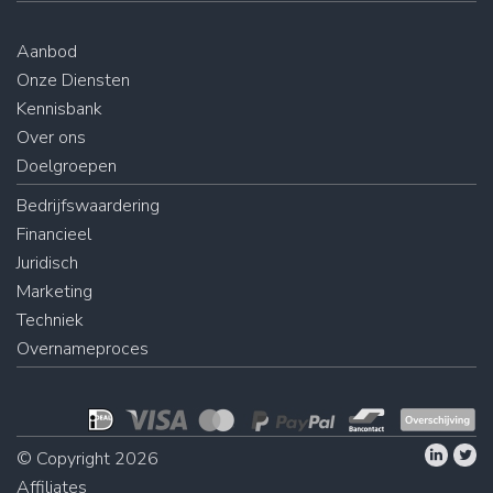
Aanbod
Onze Diensten
Kennisbank
Over ons
Doelgroepen
Bedrijfswaardering
Financieel
Juridisch
Marketing
Techniek
Overnameproces
© Copyright 2026
Affiliates