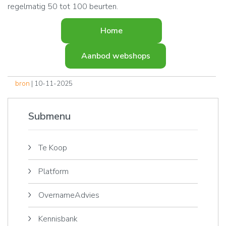
regelmatig 50 tot 100 beurten.
Home
Aanbod webshops
bron
| 10-11-2025
Submenu
Te Koop
Platform
OvernameAdvies
Kennisbank