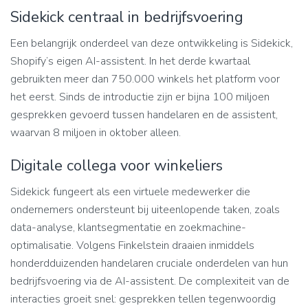
Sidekick centraal in bedrijfsvoering
Een belangrijk onderdeel van deze ontwikkeling is Sidekick,
Shopify’s eigen AI-assistent. In het derde kwartaal
gebruikten meer dan 750.000 winkels het platform voor
het eerst. Sinds de introductie zijn er bijna 100 miljoen
gesprekken gevoerd tussen handelaren en de assistent,
waarvan 8 miljoen in oktober alleen.
Digitale collega voor winkeliers
Sidekick fungeert als een virtuele medewerker die
ondernemers ondersteunt bij uiteenlopende taken, zoals
data-analyse, klantsegmentatie en zoekmachine-
optimalisatie. Volgens Finkelstein draaien inmiddels
honderdduizenden handelaren cruciale onderdelen van hun
bedrijfsvoering via de AI-assistent. De complexiteit van de
interacties groeit snel: gesprekken tellen tegenwoordig