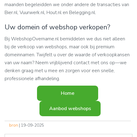
maanden begeleidden we onder andere de transacties van
Bier.nl, Vuurwerk.nl, Hout.nl en Belegging.nl.
Uw domein of webshop verkopen?
Bij WebshopOvername.nl bemiddelen we dus niet alleen
bij de verkoop van webshops, maar ook bij premium
domeinnamen. Twijfelt u over de waarde of verkoopkansen
van uw naam? Neem vrijblijvend contact met ons op—we
denken graag met u mee en zorgen voor een snelle,
professionele afhandeling.
Home
Aanbod webshops
bron
| 19-09-2025