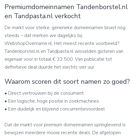
Premiumdomeinnamen Tandenborstel.nl
en Tandpasta.nl verkocht
De markt voor sterke, generieke domeinnamen bruist nog
steeds – dat merken we dagelijks bij
WebshopOvername.nl. Het meest recente voorbeeld?
Tandenborstel.nl en Tandpasta.nl wisselden gisteren van
eigenaar voor in totaal € 32.500. Van publicatie tot
definitieve deal duurde het slechts vier uur.
Waarom scoren dit soort namen zo goed?
• Direct vertrouwen bij de consument
• Een logische, hoge positie in zoekmachines
• Een duidelijk en blijvend concurrentievoordeel
Dat de markt voor premium domeinnamen springlevend is
bewijzen meerdere mooie recente deals. De afgelopen