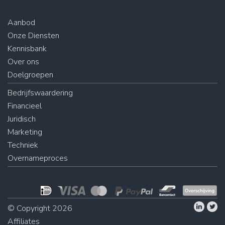
Aanbod
Onze Diensten
Kennisbank
Over ons
Doelgroepen
Bedrijfswaardering
Financieel
Juridisch
Marketing
Techniek
Overnameproces
© Copyright 2026
Affiliates