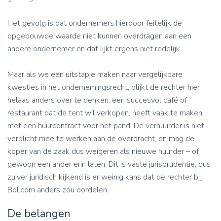
Het gevolg is dat ondernemers hierdoor feitelijk de
opgebouwde waarde niet kunnen overdragen aan een
andere ondernemer en dat lijkt ergens niet redelijk.
Maar als we een uitstapje maken naar vergelijkbare
kwesties in het ondernemingsrecht, blijkt de rechter hier
helaas anders over te denken: een succesvol café of
restaurant dat de tent wil verkopen, heeft vaak te maken
met een huurcontract voor het pand. De verhuurder is niet
verplicht mee te werken aan de overdracht, en mag de
koper van de zaak dus weigeren als nieuwe huurder – of
gewoon een ander erin laten. Dit is vaste jurisprudentie, dus
zuiver juridisch kijkend is er weinig kans dat de rechter bij
Bol.com anders zou oordelen.
De belangen