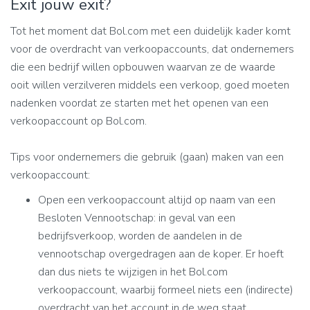
Exit jouw exit?
Tot het moment dat Bol.com met een duidelijk kader komt
voor de overdracht van verkoopaccounts, dat ondernemers
die een bedrijf willen opbouwen waarvan ze de waarde
ooit willen verzilveren middels een verkoop, goed moeten
nadenken voordat ze starten met het openen van een
verkoopaccount op Bol.com.
Tips voor ondernemers die gebruik (gaan) maken van een
verkoopaccount:
Open een verkoopaccount altijd op naam van een
Besloten Vennootschap: in geval van een
bedrijfsverkoop, worden de aandelen in de
vennootschap overgedragen aan de koper. Er hoeft
dan dus niets te wijzigen in het Bol.com
verkoopaccount, waarbij formeel niets een (indirecte)
overdracht van het account in de weg staat.