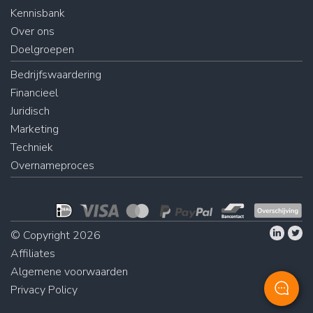
Kennisbank
Over ons
Doelgroepen
Bedrijfswaardering
Financieel
Juridisch
Marketing
Techniek
Overnameproces
© Copyright 2026
Affiliates
Algemene voorwaarden
Privacy Policy