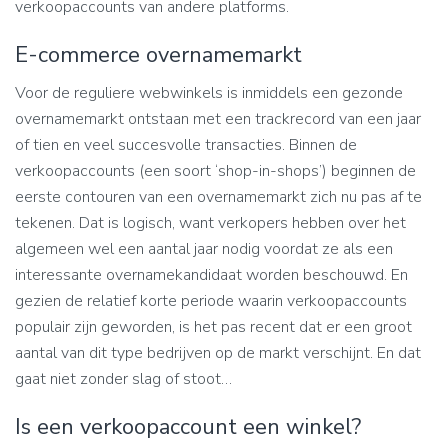
verkoopaccounts van andere platforms.
E-commerce overnamemarkt
Voor de reguliere webwinkels is inmiddels een gezonde
overnamemarkt ontstaan met een trackrecord van een jaar
of tien en veel succesvolle transacties. Binnen de
verkoopaccounts (een soort ‘shop-in-shops’) beginnen de
eerste contouren van een overnamemarkt zich nu pas af te
tekenen. Dat is logisch, want verkopers hebben over het
algemeen wel een aantal jaar nodig voordat ze als een
interessante overnamekandidaat worden beschouwd. En
gezien de relatief korte periode waarin verkoopaccounts
populair zijn geworden, is het pas recent dat er een groot
aantal van dit type bedrijven op de markt verschijnt. En dat
gaat niet zonder slag of stoot…
Is een verkoopaccount een winkel?