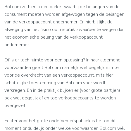
Bol.com zit hier in een parket waarbij de belangen van de
consument moeten worden afgewogen tegen de belangen
van de verkoopaccount ondernemer. En hierbij lijkt de
afweging van het risico op misbruik zwaarder te wegen dan
het economische belang van de verkoopaccount
ondernemer.
Of is er toch ruimte voor een oplossing? In haar algemene
voorwaarden geeft Bol.com namelijk wel degelijk ruimte
voor de overdracht van een verkoopaccount, mits hier
schriftelijke toestemming van Bol.com voor wordt
verkregen. En in de praktijk blijken er (voor grote partijen)
ook wel degelijk af en toe verkoopaccounts te worden
overgezet.
Echter voor het grote ondernemerspubliek is het op dit
moment onduidelijk onder welke voorwaarden Bol.com wél