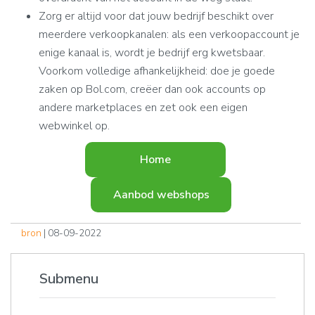
Zorg er altijd voor dat jouw bedrijf beschikt over
meerdere verkoopkanalen: als een verkoopaccount je
enige kanaal is, wordt je bedrijf erg kwetsbaar.
Voorkom volledige afhankelijkheid: doe je goede
zaken op Bol.com, creëer dan ook accounts op
andere marketplaces en zet ook een eigen
webwinkel op.
Home
Aanbod webshops
bron
| 08-09-2022
Submenu