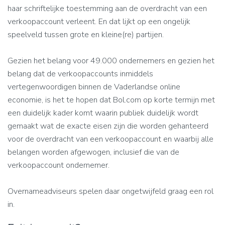
haar schriftelijke toestemming aan de overdracht van een
verkoopaccount verleent. En dat lijkt op een ongelijk
speelveld tussen grote en kleine(re) partijen.
Gezien het belang voor 49.000 ondernemers en gezien het
belang dat de verkoopaccounts inmiddels
vertegenwoordigen binnen de Vaderlandse online
economie, is het te hopen dat Bol.com op korte termijn met
een duidelijk kader komt waarin publiek duidelijk wordt
gemaakt wat de exacte eisen zijn die worden gehanteerd
voor de overdracht van een verkoopaccount en waarbij alle
belangen worden afgewogen, inclusief die van de
verkoopaccount ondernemer.
Overnameadviseurs spelen daar ongetwijfeld graag een rol
in.