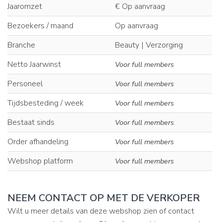
Jaaromzet
€ Op aanvraag
Bezoekers / maand
Op aanvraag
Branche
Beauty | Verzorging
Netto Jaarwinst
Voor full members
Personeel
Voor full members
Tijdsbesteding / week
Voor full members
Bestaat sinds
Voor full members
Order afhandeling
Voor full members
Webshop platform
Voor full members
NEEM CONTACT OP MET DE VERKOPER
Wilt u meer details van deze webshop zien of contact