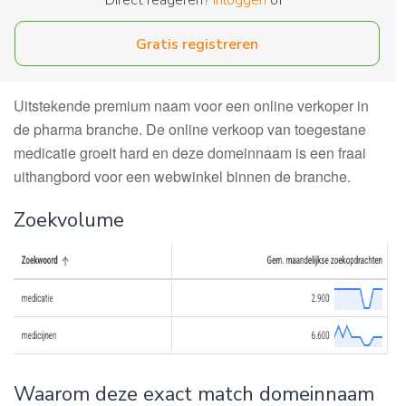
Direct reageren?
Inloggen
of
Gratis registreren
Uitstekende premium naam voor een online verkoper in
de pharma branche. De online verkoop van toegestane
medicatie groeit hard en deze domeinnaam is een fraai
uithangbord voor een webwinkel binnen de branche.
Zoekvolume
Waarom deze exact match domeinnaam