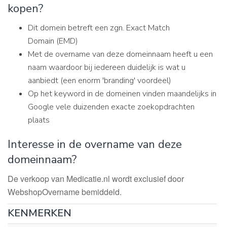
kopen?
Dit domein betreft een zgn. Exact Match
Domain (EMD)
Met de overname van deze domeinnaam heeft u een
naam waardoor bij iedereen duidelijk is wat u
aanbiedt (een enorm 'branding' voordeel)
Op het keyword in de domeinen vinden maandelijks in
Google vele duizenden exacte zoekopdrachten
plaats
Interesse in de overname van deze
domeinnaam?
De verkoop van Medicatie.nl wordt exclusief door
WebshopOvername bemiddeld.
KENMERKEN