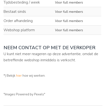
Tijdsbesteding / week
Voor full members
Bestaat sinds
Voor full members
Order afhandeling
Voor full members
Webshop platform
Voor full members
NEEM CONTACT OP MET DE VERKOPER
U kunt niet meer reageren op deze advertentie, omdat de
betreffende webshop inmiddels is verkocht.
*) Bekijk
hier
hoe wij werken.
"Images Powered by Pexels"