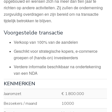
opgebouwd en wensen zich na meer dan tien jaar te
richten op andere activiteiten. Zij zullen de onderneming
zorgvuldig overdragen en zijn bereid om na transactie
tijdelijk betrokken te blijven.
Voorgestelde transactie
Verkoop van 100% van de aandelen
Geschikt voor strategische kopers, e-commerce
groepen of (hands-on) investeerders
Verdere informatie beschikbaar na ondertekening
van een NDA
KENMERKEN
Jaaromzet
€ 1.800.000
Bezoekers / maand
10000