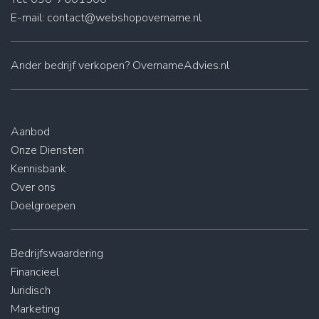
E-mail:
contact@webshopovername.nl
Ander
bedrijf verkopen
? OvernameAdvies.nl
Aanbod
Onze Diensten
Kennisbank
Over ons
Doelgroepen
Bedrijfswaardering
Financieel
Juridisch
Marketing