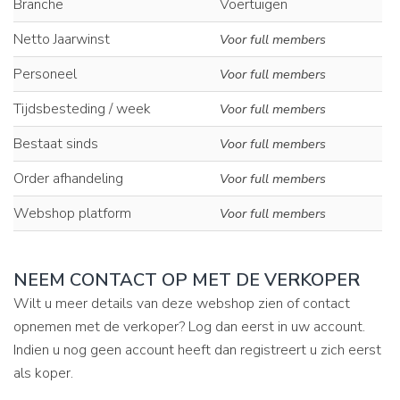
Branche
Voertuigen
Netto Jaarwinst
Voor full members
Personeel
Voor full members
Tijdsbesteding / week
Voor full members
Bestaat sinds
Voor full members
Order afhandeling
Voor full members
Webshop platform
Voor full members
NEEM CONTACT OP MET DE VERKOPER
Wilt u meer details van deze webshop zien of contact
opnemen met de verkoper? Log dan eerst in uw account.
Indien u nog geen account heeft dan registreert u zich eerst
als koper.