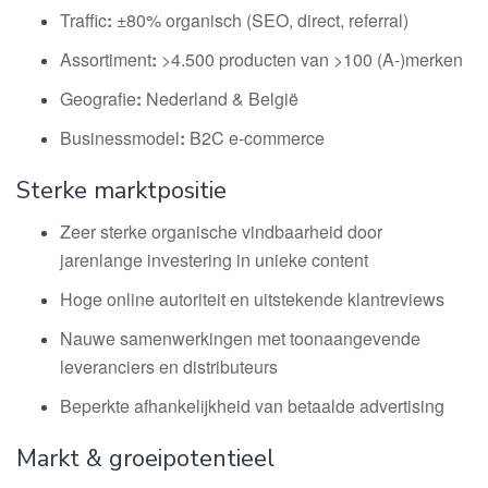
Traffic
:
±80% organisch (SEO, direct, referral)
Assortiment
:
>4.500 producten van >100 (A-)merken
Geografie
:
Nederland & België
Businessmodel
:
B2C e-commerce
Sterke marktpositie
Zeer sterke organische vindbaarheid door
jarenlange investering in unieke content
Hoge online autoriteit en uitstekende klantreviews
Nauwe samenwerkingen met toonaangevende
leveranciers en distributeurs
Beperkte afhankelijkheid van betaalde advertising
Markt & groeipotentieel