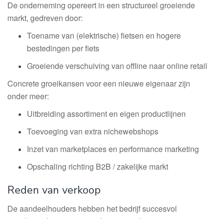
De onderneming opereert in een structureel groeiende
markt, gedreven door:
Toename van (elektrische) fietsen en hogere
bestedingen per fiets
Groeiende verschuiving van offline naar online retail
Concrete groeikansen voor een nieuwe eigenaar zijn
onder meer:
Uitbreiding assortiment en eigen productlijnen
Toevoeging van extra nichewebshops
Inzet van marketplaces en performance marketing
Opschaling richting B2B / zakelijke markt
Reden van verkoop
De aandeelhouders hebben het bedrijf succesvol