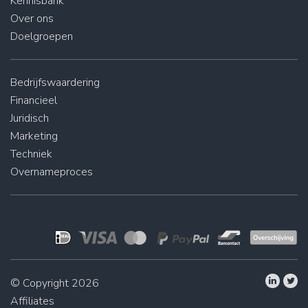
Kennisbank
Over ons
Doelgroepen
Bedrijfswaardering
Financieel
Juridisch
Marketing
Techniek
Overnameproces
© Copyright 2026
Affiliates