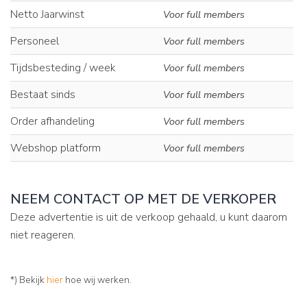
Netto Jaarwinst
Voor full members
Personeel
Voor full members
Tijdsbesteding / week
Voor full members
Bestaat sinds
Voor full members
Order afhandeling
Voor full members
Webshop platform
Voor full members
NEEM CONTACT OP MET DE VERKOPER
Deze advertentie is uit de verkoop gehaald, u kunt daarom
niet reageren.
*) Bekijk
hier
hoe wij werken.