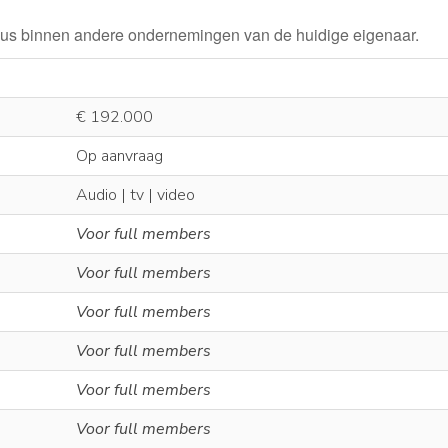
ocus binnen andere ondernemingen van de huidige eigenaar.
€ 192.000
Op aanvraag
Audio | tv | video
Voor full members
Voor full members
Voor full members
Voor full members
Voor full members
Voor full members