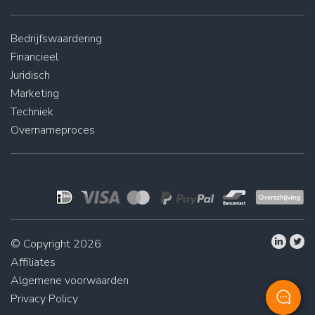
Bedrijfswaardering
Financieel
Juridisch
Marketing
Techniek
Overnameproces
© Copyright 2026
Affiliates
Algemene voorwaarden
Privacy Policy