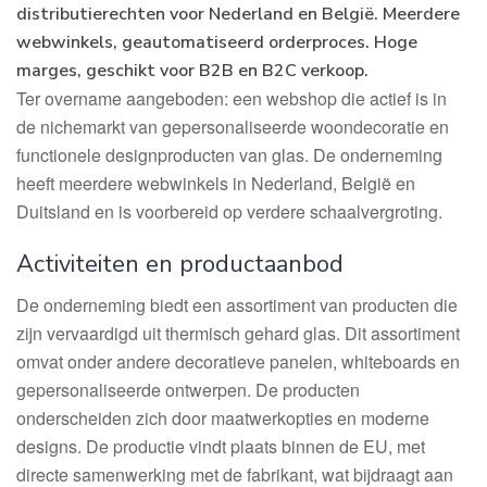
distributierechten voor Nederland en België. Meerdere
webwinkels, geautomatiseerd orderproces. Hoge
marges, geschikt voor B2B en B2C verkoop.
Ter overname aangeboden: een webshop die actief is in
de nichemarkt van gepersonaliseerde woondecoratie en
functionele designproducten van glas. De onderneming
heeft meerdere webwinkels in Nederland, België en
Duitsland en is voorbereid op verdere schaalvergroting.
Activiteiten en productaanbod
De onderneming biedt een assortiment van producten die
zijn vervaardigd uit thermisch gehard glas. Dit assortiment
omvat onder andere decoratieve panelen, whiteboards en
gepersonaliseerde ontwerpen. De producten
onderscheiden zich door maatwerkopties en moderne
designs. De productie vindt plaats binnen de EU, met
directe samenwerking met de fabrikant, wat bijdraagt aan