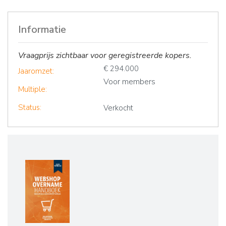
Informatie
Vraagprijs zichtbaar voor geregistreerde kopers.
€ 294.000
Jaaromzet:
Voor members
Multiple:
Status:
Verkocht