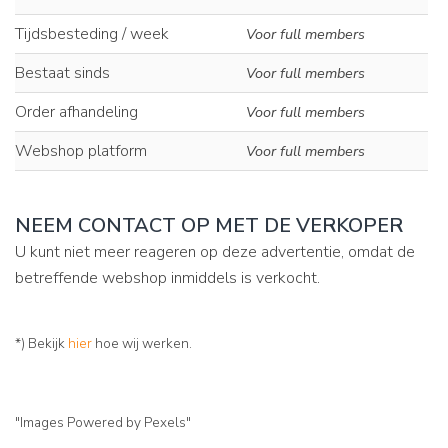
Tijdsbesteding / week
Voor full members
Bestaat sinds
Voor full members
Order afhandeling
Voor full members
Webshop platform
Voor full members
NEEM CONTACT OP MET DE VERKOPER
U kunt niet meer reageren op deze advertentie, omdat de
betreffende webshop inmiddels is verkocht.
*) Bekijk
hier
hoe wij werken.
"Images Powered by Pexels"