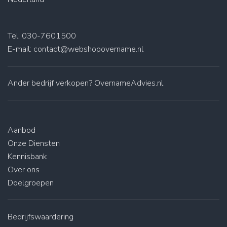
Tel: 030-7601500
E-mail:
contact@webshopovername.nl
Ander
bedrijf verkopen
? OvernameAdvies.nl
Aanbod
Onze Diensten
Kennisbank
Over ons
Doelgroepen
Bedrijfswaardering