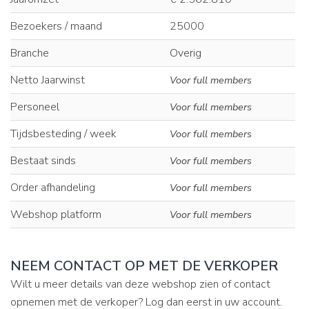
Bezoekers / maand
25000
Branche
Overig
Netto Jaarwinst
Voor full members
Personeel
Voor full members
Tijdsbesteding / week
Voor full members
Bestaat sinds
Voor full members
Order afhandeling
Voor full members
Webshop platform
Voor full members
NEEM CONTACT OP MET DE VERKOPER
Wilt u meer details van deze webshop zien of contact
opnemen met de verkoper? Log dan eerst in uw account.