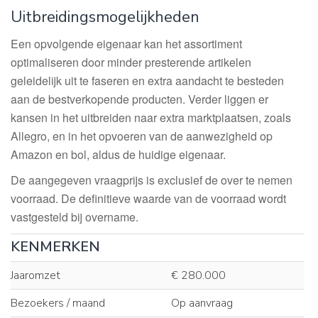
Uitbreidingsmogelijkheden
Een opvolgende eigenaar kan het assortiment
optimaliseren door minder presterende artikelen
geleidelijk uit te faseren en extra aandacht te besteden
aan de bestverkopende producten. Verder liggen er
kansen in het uitbreiden naar extra marktplaatsen, zoals
Allegro, en in het opvoeren van de aanwezigheid op
Amazon en bol, aldus de huidige eigenaar.
De aangegeven vraagprijs is exclusief de over te nemen
voorraad. De definitieve waarde van de voorraad wordt
vastgesteld bij overname.
KENMERKEN
Jaaromzet
€ 280.000
Bezoekers / maand
Op aanvraag