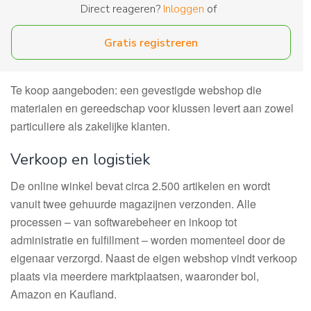
Direct reageren?
Inloggen
of
Gratis registreren
Te koop aangeboden: een gevestigde webshop die
materialen en gereedschap voor klussen levert aan zowel
particuliere als zakelijke klanten.
Verkoop en logistiek
De online winkel bevat circa 2.500 artikelen en wordt
vanuit twee gehuurde magazijnen verzonden. Alle
processen – van softwarebeheer en inkoop tot
administratie en fulfillment – worden momenteel door de
eigenaar verzorgd. Naast de eigen webshop vindt verkoop
plaats via meerdere marktplaatsen, waaronder bol,
Amazon en Kaufland.