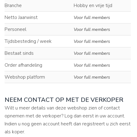
Branche
Hobby en vrije tijd
Netto Jaarwinst
Voor full members
Personeel
Voor full members
Tijdsbesteding / week
Voor full members
Bestaat sinds
Voor full members
Order afhandeling
Voor full members
Webshop platform
Voor full members
NEEM CONTACT OP MET DE VERKOPER
Wilt u meer details van deze webshop zien of contact
opnemen met de verkoper? Log dan eerst in uw account.
Indien u nog geen account heeft dan registreert u zich eerst
als koper.