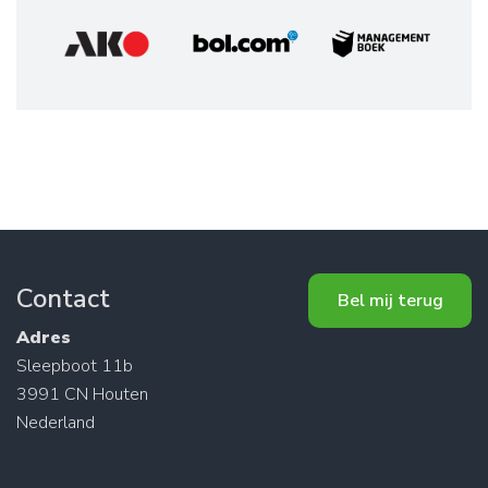
Contact
Bel mij terug
Adres
Sleepboot 11b
3991 CN Houten
Nederland