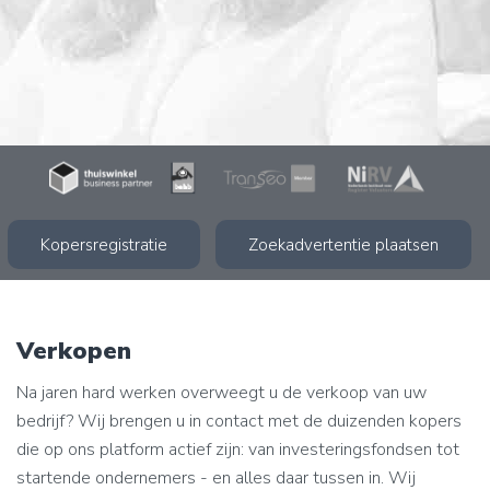
Kopersregistratie
Zoekadvertentie plaatsen
Verkopen
Na jaren hard werken overweegt u de verkoop van uw
bedrijf? Wij brengen u in contact met de duizenden kopers
die op ons platform actief zijn: van investeringsfondsen tot
startende ondernemers - en alles daar tussen in. Wij