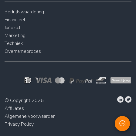
Bedrijfswaardering
Financieel
Juridisch
Marketing
Techniek
Overnameproces
© Copyright 2026
Affiliates
Algemene voorwaarden
Privacy Policy