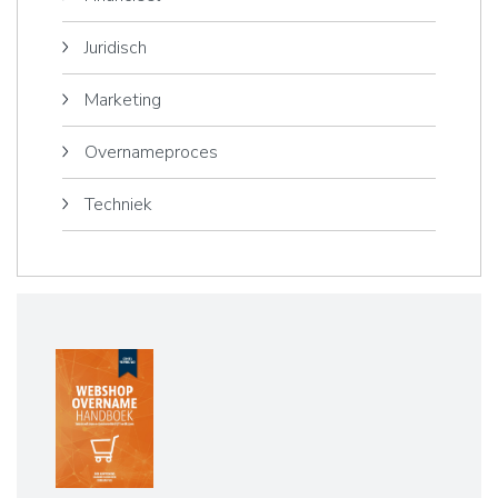
Juridisch
Marketing
Overnameproces
Techniek