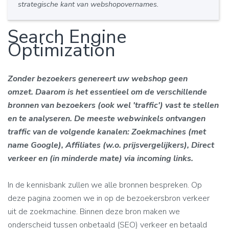
strategische kant van webshopovernames.
Search Engine
Optimization
Zonder bezoekers genereert uw webshop geen
omzet. Daarom is het essentieel om de verschillende
bronnen van bezoekers (ook wel 'traffic') vast te stellen
en te analyseren. De meeste webwinkels ontvangen
traffic van de volgende kanalen: Zoekmachines (met
name Google), Affiliates (w.o. prijsvergelijkers), Direct
verkeer en (in minderde mate) via incoming links.
In de kennisbank zullen we alle bronnen bespreken. Op
deze pagina zoomen we in op de bezoekersbron verkeer
uit de zoekmachine. Binnen deze bron maken we
onderscheid tussen onbetaald (SEO) verkeer en betaald