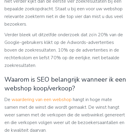
niet verder kijkt dan de eerste vier zoekresultaten bij een
bepaalde zoekopdracht. Staat u bij een voor uw webshop
relevante zoekterm niet in die top vier dan mist u dus veel
bezoekers.
Verder bleek uit ditzelfde onderzoek dat zo’n 20% van de
Google-gebruikers klikt op de Adwords-advertenties
boven de zoekresultaten, 10% op de advertenties in de
rechterkolom en liefst 70% op de eerlijke, niet betaalde
zoekresultaten.
Waarom is SEO belangrijk wanneer ik een
webshop koop/verkoop?
De
waardering van een webshop
hangt in hoge mate
samen met de winst die wordt gemaakt. De winst hangt
weer samen met de verkopen die de webwinkel genereert
en die verkopen volgen weer uit de bezoekersaantallen en
de kwaliteit daarvan.