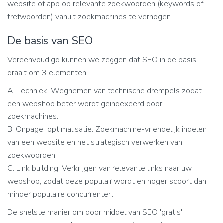
website of app op relevante zoekwoorden (keywords of
trefwoorden) vanuit zoekmachines te verhogen."
De basis van SEO
Vereenvoudigd kunnen we zeggen dat SEO in de basis
draait om 3 elementen:
A. Techniek: Wegnemen van technische drempels zodat
een webshop beter wordt geïndexeerd door
zoekmachines.
B. Onpage optimalisatie: Zoekmachine-vriendelijk indelen
van een website en het strategisch verwerken van
zoekwoorden.
C. Link building: Verkrijgen van relevante links naar uw
webshop, zodat deze populair wordt en hoger scoort dan
minder populaire concurrenten.
De snelste manier om door middel van SEO 'gratis'