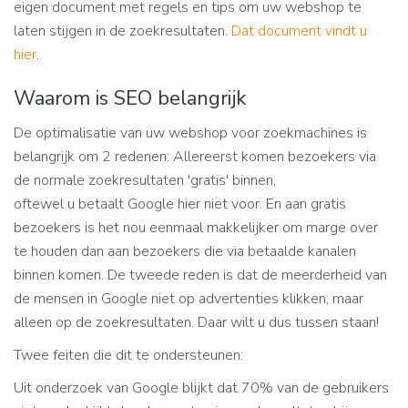
eigen document met regels en tips om uw webshop te
laten stijgen in de zoekresultaten.
Dat document vindt u
hier
.
Waarom is SEO belangrijk
De optimalisatie van uw webshop voor zoekmachines is
belangrijk om 2 redenen: Allereerst komen bezoekers via
de normale zoekresultaten 'gratis' binnen,
oftewel u betaalt Google hier niet voor. En aan gratis
bezoekers is het nou eenmaal makkelijker om marge over
te houden dan aan bezoekers die via betaalde kanalen
binnen komen. De tweede reden is dat de meerderheid van
de mensen in Google niet op advertenties klikken, maar
alleen op de zoekresultaten. Daar wilt u dus tussen staan!
Twee feiten die dit te ondersteunen:
Uit onderzoek van Google blijkt dat 70% van de gebruikers