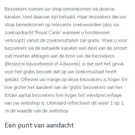
Bezoekers kunnen uw shop binnenkomen via diverse
kanalen. Veel daarvan zijn betaald, maar dezoekers die uw
shop binnenkomen op relevante zoekwoorden (dus via
zoekopdracht 'Royal Canin' wanneer u hondenvoer
verkoopt) vanuit de zoekresultaten zijn gratis. Waar u voor
bezoekers via de betaalde kanalen een deel van de omzet
zult moeten afdragen aan de bron van die bezoekers
(Beslist.nl bijvoorbeeld of Adwords), is dat niet het geval
voor het gratis bezoek dat op uw zoekresultaat heeft
geklikt. Oftewel uw marge op deze bezoekers is hoger. En
hoe groter het aandeel van de 'gratis' bezoekers van het
totale aantal bezoekers hoe hoger het winstpercentage
van uw webshop is. Uiteraard reflecteert dit weer 1 op 1
in de waarde van de webshop.
Een punt van aandacht