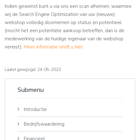
Indien gewenst kunt u via ons een scan afnemen, waarmee
wij de Search Engine Optimization van uw (nieuwe)
webshop volledig doornemen op status en potentieel.
(mocht het een potentiële aankoop betreffen, dan is de
medewerking van de huidige eigenaar van de webshop
vereist).
Meer informatie vindt u hier
.
Laatst gewijzigd: 24-05-2023
Submenu
Introductie
Bedrijfswaardering
Financieel