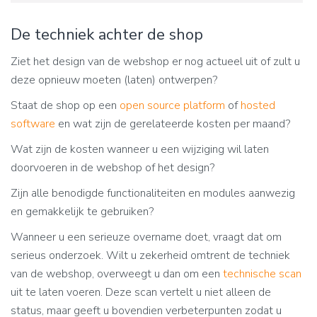
De techniek achter de shop
Ziet het design van de webshop er nog actueel uit of zult u
deze opnieuw moeten (laten) ontwerpen?
Staat de shop op een
open source platform
of
hosted
software
en wat zijn de gerelateerde kosten per maand?
Wat zijn de kosten wanneer u een wijziging wil laten
doorvoeren in de webshop of het design?
Zijn alle benodigde functionaliteiten en modules aanwezig
en gemakkelijk te gebruiken?
Wanneer u een serieuze overname doet, vraagt dat om
serieus onderzoek. Wilt u zekerheid omtrent de techniek
van de webshop, overweegt u dan om een
technische scan
uit te laten voeren. Deze scan vertelt u niet alleen de
status, maar geeft u bovendien verbeterpunten zodat u