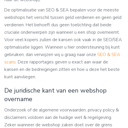
De optimalisatie van SEO & SEA bepalen voor de meeste
webshops het verschil tussen geld verdienen en geen geld
verdienen. Het behoeft dus geen toelichting dat beide
cruciale onderwerpen zijn wanneer u een shop overneemt.
Voor veel kopers zullen de kansen ook vaak in de SEO/SEA
optimalisatie liggen. Wanneer u hier ondersteuning bij kunt
gebruiken, dan verwijzen wij u graag naar onze
SEO & SEA
scans
. Deze rapportages geven u exact aan waar de
kansen en de bedreigingen zitten en hoe u deze het beste
kunt aanvliegen.
De juridische kant van een webshop
overname
Onderzoek of de algemene voorwaarden, privacy policy &
disclaimers voldoen aan de huidige wet & regelgeving.
Zeker wanneer de webshop zaken doet over de grens