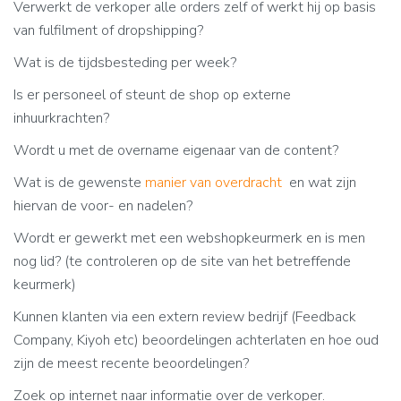
Verwerkt de verkoper alle orders zelf of werkt hij op basis
van fulfilment of dropshipping?
Wat is de tijdsbesteding per week?
Is er personeel of steunt de shop op externe
inhuurkrachten?
Wordt u met de overname eigenaar van de content?
Wat is de gewenste
manier van overdracht
en wat zijn
hiervan de voor- en nadelen?
Wordt er gewerkt met een webshopkeurmerk en is men
nog lid? (te controleren op de site van het betreffende
keurmerk)
Kunnen klanten via een extern review bedrijf (Feedback
Company, Kiyoh etc) beoordelingen achterlaten en hoe oud
zijn de meest recente beoordelingen?
Zoek op internet naar informatie over de verkoper.