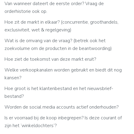
Van wanneer dateert de eerste order? Vraag de
orderhistorie ook op.
Hoe zit de markt in elkaar? (concurrentie, groothandels,
exclusiviteit, wet & regelgeving)
Wat is de omvang van de vraag? (betrek ook het
zoekvolume om de producten in de beantwoording)
Hoe ziet de toekomst van deze markt eruit?
Welke verkoopkanalen worden gebruikt en biedt dit nog
kansen?
Hoe groot is het klantenbestand en het nieuwsbrief-
bestand?
Worden de social media accounts actief onderhouden?
Is er voorraad bij de koop inbegrepen? Is deze courant of
zijn het ‘winkeldochters’?