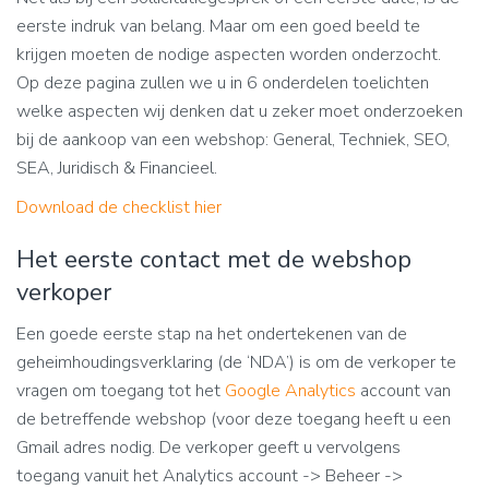
eerste indruk van belang. Maar om een goed beeld te
krijgen moeten de nodige aspecten worden onderzocht.
Op deze pagina zullen we u in 6 onderdelen toelichten
welke aspecten wij denken dat u zeker moet onderzoeken
bij de aankoop van een webshop: General, Techniek, SEO,
SEA, Juridisch & Financieel.
Download de checklist hier
Het eerste contact met de webshop
verkoper
Een goede eerste stap na het ondertekenen van de
geheimhoudingsverklaring (de ‘NDA’) is om de verkoper te
vragen om toegang tot het
Google Analytics
account van
de betreffende webshop (voor deze toegang heeft u een
Gmail adres nodig. De verkoper geeft u vervolgens
toegang vanuit het Analytics account -> Beheer ->