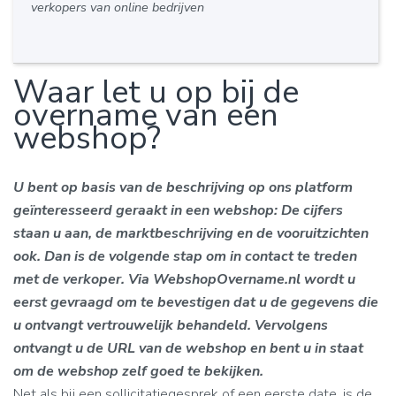
verkopers van online bedrijven
Waar let u op bij de
overname van een
webshop?
U bent op basis van de beschrijving op ons platform
geïnteresseerd geraakt in een webshop: De cijfers
staan u aan, de marktbeschrijving en de vooruitzichten
ook. Dan is de volgende stap om in contact te treden
met de verkoper. Via WebshopOvername.nl wordt u
eerst gevraagd om te bevestigen dat u de gegevens die
u ontvangt vertrouwelijk behandeld. Vervolgens
ontvangt u de URL van de webshop en bent u in staat
om de webshop zelf goed te bekijken.
Net als bij een sollicitatiegesprek of een eerste date, is de