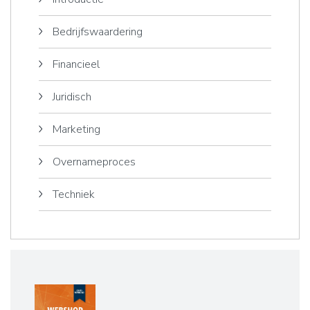
Bedrijfswaardering
Financieel
Juridisch
Marketing
Overnameproces
Techniek