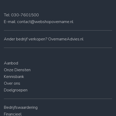
Tel: 030-7601500
E-mail:
contact@webshopovername.nl
Ander
bedrijf verkopen
? OvernameAdvies.nl
Aanbod
Onze Diensten
Kennisbank
Over ons
Doelgroepen
Bedrijfswaardering
Financieel