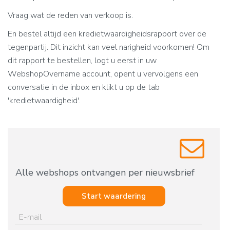
Vraag wat de reden van verkoop is.
En bestel altijd een kredietwaardigheidsrapport over de
tegenpartij. Dit inzicht kan veel narigheid voorkomen! Om
dit rapport te bestellen, logt u eerst in uw
WebshopOvername account, opent u vervolgens een
conversatie in de inbox en klikt u op de tab
'kredietwaardigheid'.
Alle webshops ontvangen per nieuwsbrief
Start waardering