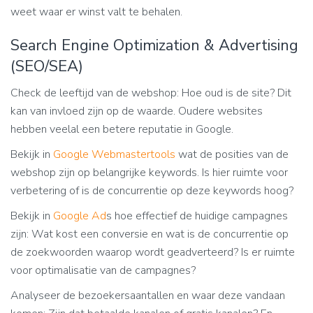
weet waar er winst valt te behalen.
Search Engine Optimization & Advertising
(SEO/SEA)
Check de leeftijd van de webshop: Hoe oud is de site? Dit
kan van invloed zijn op de waarde. Oudere websites
hebben veelal een betere reputatie in Google.
Bekijk in
Google Webmastertools
wat de posities van de
webshop zijn op belangrijke keywords. Is hier ruimte voor
verbetering of is de concurrentie op deze keywords hoog?
Bekijk in
Google Ad
s hoe effectief de huidige campagnes
zijn: Wat kost een conversie en wat is de concurrentie op
de zoekwoorden waarop wordt geadverteerd? Is er ruimte
voor optimalisatie van de campagnes?
Analyseer de bezoekersaantallen en waar deze vandaan