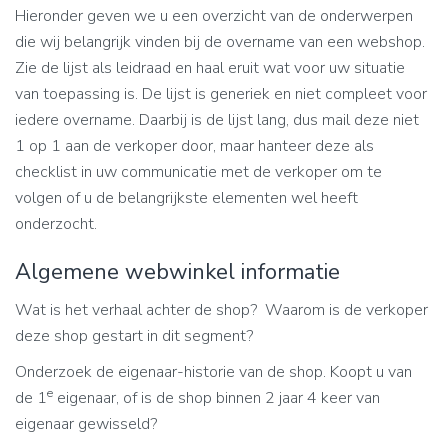
Hieronder geven we u een overzicht van de onderwerpen
die wij belangrijk vinden bij de overname van een webshop.
Zie de lijst als leidraad en haal eruit wat voor uw situatie
van toepassing is. De lijst is generiek en niet compleet voor
iedere overname. Daarbij is de lijst lang, dus mail deze niet
1 op 1 aan de verkoper door, maar hanteer deze als
checklist in uw communicatie met de verkoper om te
volgen of u de belangrijkste elementen wel heeft
onderzocht.
Algemene webwinkel informatie
Wat is het verhaal achter de shop? Waarom is de verkoper
deze shop gestart in dit segment?
Onderzoek de eigenaar-historie van de shop. Koopt u van
e
de 1
eigenaar, of is de shop binnen 2 jaar 4 keer van
eigenaar gewisseld?