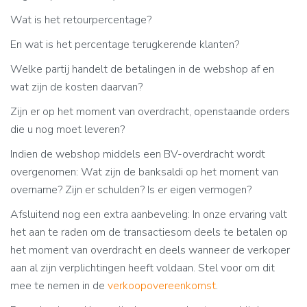
Wat is het retourpercentage?
En wat is het percentage terugkerende klanten?
Welke partij handelt de betalingen in de webshop af en
wat zijn de kosten daarvan?
Zijn er op het moment van overdracht, openstaande orders
die u nog moet leveren?
Indien de webshop middels een BV-overdracht wordt
overgenomen: Wat zijn de banksaldi op het moment van
overname? Zijn er schulden? Is er eigen vermogen?
Afsluitend nog een extra aanbeveling: In onze ervaring valt
het aan te raden om de transactiesom deels te betalen op
het moment van overdracht en deels wanneer de verkoper
aan al zijn verplichtingen heeft voldaan. Stel voor om dit
mee te nemen in de
verkoopovereenkomst
.