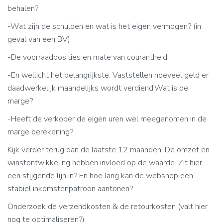
behalen?
-Wat zijn de schulden en wat is het eigen vermogen? (in
geval van een BV)
-De voorraadposities en mate van courantheid
-En wellicht het belangrijkste: Vaststellen hoeveel geld er
daadwerkelijk maandelijks wordt verdiend.Wat is de
marge?
-Heeft de verkoper de eigen uren wel meegenomen in de
marge berekening?
Kijk verder terug dan de laatste 12 maanden. De omzet en
winstontwikkeling hebben invloed op de waarde. Zit hier
een stijgende lijn in? En hoe lang kan de webshop een
stabiel inkomstenpatroon aantonen?
Onderzoek de verzendkosten & de retourkosten (valt hier
nog te optimaliseren?)