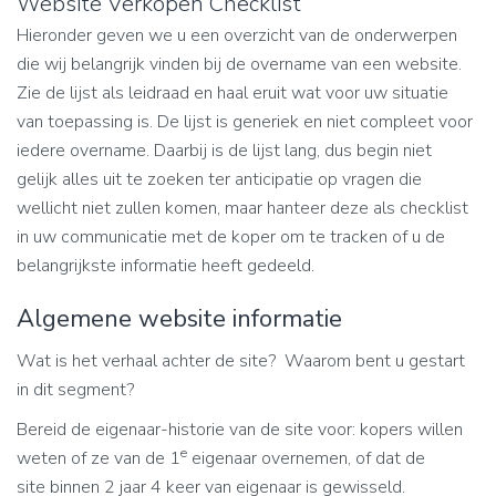
Website Verkopen Checklist
Hieronder geven we u een overzicht van de onderwerpen
die wij belangrijk vinden bij de overname van een website.
Zie de lijst als leidraad en haal eruit wat voor uw situatie
van toepassing is. De lijst is generiek en niet compleet voor
iedere overname. Daarbij is de lijst lang, dus begin niet
gelijk alles uit te zoeken ter anticipatie op vragen die
wellicht niet zullen komen, maar hanteer deze als checklist
in uw communicatie met de koper om te tracken of u de
belangrijkste informatie heeft gedeeld.
Algemene website informatie
Wat is het verhaal achter de site? Waarom bent u gestart
in dit segment?
Bereid de eigenaar-historie van de site voor: kopers willen
e
weten of ze van de 1
eigenaar overnemen, of dat de
site binnen 2 jaar 4 keer van eigenaar is gewisseld.