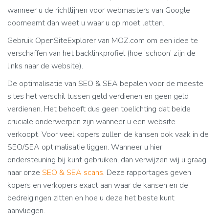
wanneer u de richtlijnen voor webmasters van Google
doorneemt dan weet u waar u op moet letten.
Gebruik OpenSiteExplorer van MOZ.com om een idee te
verschaffen van het backlinkprofiel (hoe ‘schoon’ zijn de
links naar de website).
De optimalisatie van SEO & SEA bepalen voor de meeste
sites het verschil tussen geld verdienen en geen geld
verdienen. Het behoeft dus geen toelichting dat beide
cruciale onderwerpen zijn wanneer u een website
verkoopt. Voor veel kopers zullen de kansen ook vaak in de
SEO/SEA optimalisatie liggen. Wanneer u hier
ondersteuning bij kunt gebruiken, dan verwijzen wij u graag
naar onze
SEO & SEA scans
. Deze rapportages geven
kopers en verkopers exact aan waar de kansen en de
bedreigingen zitten en hoe u deze het beste kunt
aanvliegen.