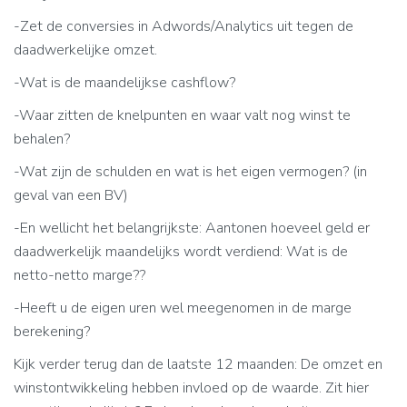
-Zet de conversies in Adwords/Analytics uit tegen de
daadwerkelijke omzet.
-Wat is de maandelijkse cashflow?
-Waar zitten de knelpunten en waar valt nog winst te
behalen?
-Wat zijn de schulden en wat is het eigen vermogen? (in
geval van een BV)
-En wellicht het belangrijkste: Aantonen hoeveel geld er
daadwerkelijk maandelijks wordt verdiend: Wat is de
netto-netto marge??
-Heeft u de eigen uren wel meegenomen in de marge
berekening?
Kijk verder terug dan de laatste 12 maanden: De omzet en
winstontwikkeling hebben invloed op de waarde. Zit hier