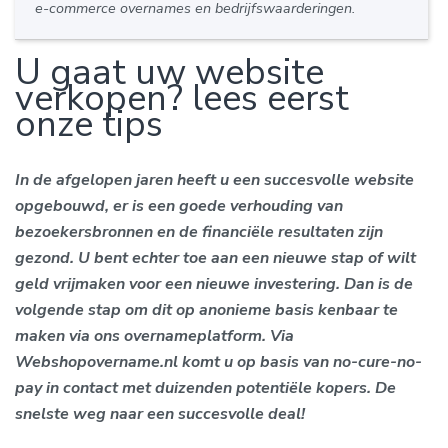
e-commerce overnames en bedrijfswaarderingen.
U gaat uw website
verkopen? lees eerst
onze tips
In de afgelopen jaren heeft u een succesvolle website
opgebouwd, er is een goede verhouding van
bezoekersbronnen en de financiële resultaten zijn
gezond. U bent echter toe aan een nieuwe stap of wilt
geld vrijmaken voor een nieuwe investering. Dan is de
volgende stap om dit op anonieme basis kenbaar te
maken via ons overnameplatform. Via
Webshopovername.nl komt u op basis van no-cure-no-
pay in contact met duizenden potentiële kopers. De
snelste weg naar een succesvolle deal!