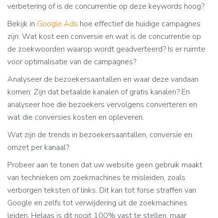
verbetering of is de concurrentie op deze keywords hoog?
Bekijk in
Google Ads
hoe effectief de huidige campagnes
zijn: Wat kost een conversie en wat is de concurrentie op
de zoekwoorden waarop wordt geadverteerd? Is er ruimte
voor optimalisatie van de campagnes?
Analyseer de bezoekersaantallen en waar deze vandaan
komen: Zijn dat betaalde kanalen of gratis kanalen? En
analyseer hoe die bezoekers vervolgens converteren en
wat die conversies kosten en opleveren.
Wat zijn de trends in bezoekersaantallen, conversie en
omzet per kanaal?
Probeer aan te tonen dat uw website geen gebruik maakt
van technieken om zoekmachines te misleiden, zoals
verborgen teksten of links. Dit kan tot forse straffen van
Google en zelfs tot verwijdering uit de zoekmachines
leiden. Helaas is dit nooit 100% vast te stellen, maar