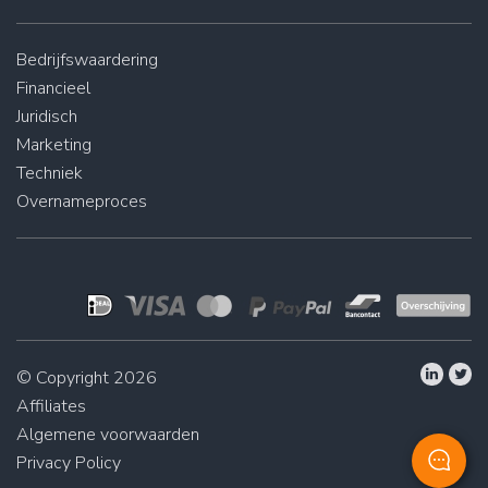
Bedrijfswaardering
Financieel
Juridisch
Marketing
Techniek
Overnameproces
© Copyright 2026
Affiliates
Algemene voorwaarden
Privacy Policy