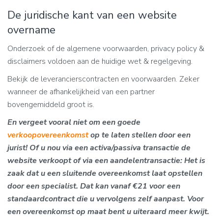
De juridische kant van een website
overname
Onderzoek of de algemene voorwaarden, privacy policy &
disclaimers voldoen aan de huidige wet & regelgeving.
Bekijk de leverancierscontracten en voorwaarden. Zeker
wanneer de afhankelijkheid van een partner
bovengemiddeld groot is.
En vergeet vooral niet om een goede
verkoopovereenkomst
op te laten stellen door een
jurist! Of u nou via een activa/passiva transactie de
website verkoopt of via een aandelentransactie: Het is
zaak dat u een sluitende overeenkomst laat opstellen
door een specialist. Dat kan vanaf €21 voor een
standaardcontract die u vervolgens zelf aanpast. Voor
een overeenkomst op maat bent u uiteraard meer kwijt.