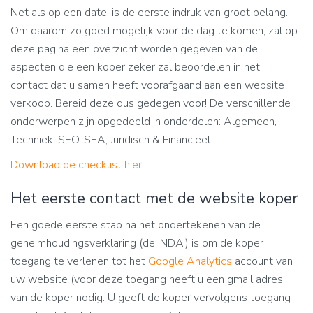
Net als op een date, is de eerste indruk van groot belang.
Om daarom zo goed mogelijk voor de dag te komen, zal op
deze pagina een overzicht worden gegeven van de
aspecten die een koper zeker zal beoordelen in het
contact dat u samen heeft voorafgaand aan een website
verkoop. Bereid deze dus gedegen voor! De verschillende
onderwerpen zijn opgedeeld in onderdelen: Algemeen,
Techniek, SEO, SEA, Juridisch & Financieel.
Download de checklist hier
Het eerste contact met de website koper
Een goede eerste stap na het ondertekenen van de
geheimhoudingsverklaring (de ‘NDA’) is om de koper
toegang te verlenen tot het
Google Analytics
account van
uw website (voor deze toegang heeft u een gmail adres
van de koper nodig. U geeft de koper vervolgens toegang