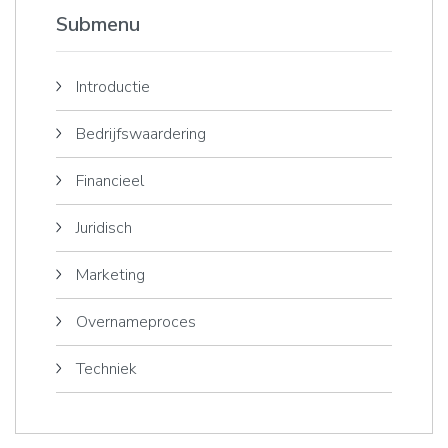
Submenu
Introductie
Bedrijfswaardering
Financieel
Juridisch
Marketing
Overnameproces
Techniek