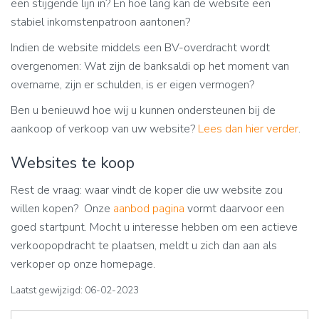
een stijgende lijn in? En hoe lang kan de website een
stabiel inkomstenpatroon aantonen?
Indien de website middels een BV-overdracht wordt
overgenomen: Wat zijn de banksaldi op het moment van
overname, zijn er schulden, is er eigen vermogen?
Ben u benieuwd hoe wij u kunnen ondersteunen bij de
aankoop of verkoop van uw website?
Lees dan hier verder
.
Websites te koop
Rest de vraag: waar vindt de koper die uw website zou
willen kopen? Onze
aanbod pagina
vormt daarvoor een
goed startpunt. Mocht u interesse hebben om een actieve
verkoopopdracht te plaatsen, meldt u zich dan aan als
verkoper op onze homepage.
Laatst gewijzigd: 06-02-2023