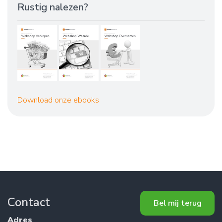
Rustig nalezen?
Download onze ebooks
Contact
Bel mij terug
Adres