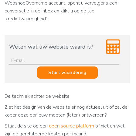
WebshopOvername account, opent u vervolgens een
conversatie in de inbox en klikt u op de tab
'kredietwaardigheid'.
Weten wat uw website waard is?
Start waardering
De techniek achter de website
Ziet het design van de website er nog actueel uit of zal de
koper deze opnieuw moeten (laten) ontwerpen?
Staat de site op een
open source platform
of niet en wat
zijn de gerelateerde kosten per maand.