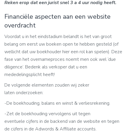
Reken erop dat een jurist snel 3 a 4 uur nodig heeft.
Financiële aspecten aan een website
overdracht
Voordat u in het eindstadium belandt is het van groot
belang om eerst uw boeken open te hebben gesteld (of
wellicht dat uw boekhouder hier een rol kan spelen). Deze
fase van het overnameproces noemt men ook wel ‘due
diligence’. Bedenk als verkoper dat u een
mededelingsplicht heeft!
De volgende elementen zouden wij zeker
laten onderzoeken:
-De boekhouding, balans en winst & verliesrekening.
-Zet de boekhouding vervolgens uit tegen
eventuele cijfers in de backend van de website en tegen
de cijfers in de Adwords & Affiliate accounts.