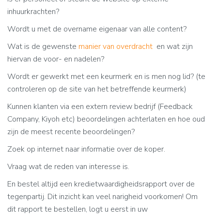
inhuurkrachten?
Wordt u met de overname eigenaar van alle content?
Wat is de gewenste
manier van overdracht
en wat zijn
hiervan de voor- en nadelen?
Wordt er gewerkt met een keurmerk en is men nog lid? (te
controleren op de site van het betreffende keurmerk)
Kunnen klanten via een extern review bedrijf (Feedback
Company, Kiyoh etc) beoordelingen achterlaten en hoe oud
zijn de meest recente beoordelingen?
Zoek op internet naar informatie over de koper.
Vraag wat de reden van interesse is.
En bestel altijd een kredietwaardigheidsrapport over de
tegenpartij. Dit inzicht kan veel narigheid voorkomen! Om
dit rapport te bestellen, logt u eerst in uw