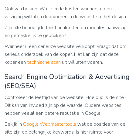
Ook van belang: Wat zijn de kosten wanneer u een
wijziging wil laten doorvoeren in de website of het design.
Zijn alle benodigde functionaliteiten en modules aanwezig
en gemakkelijk te gebruiken?
Wanneer u een serieuze website verkoopt, vraagt dat om
serieus onderzoek van de koper. Het kan zijn dat deze
koper een
technische scan
uit wil laten voeren.
Search Engine Optimization & Advertising
(SEO/SEA)
Controleer de leeftijd van de website: Hoe oud is de site?
Dit kan van invloed zijn op de waarde. Oudere websites
hebben veelal een betere reputatie in Google.
Bekijk in
Google Webmastertools
wat de posities van de
site zijn op belangrijke keywords. Is hier ruimte voor