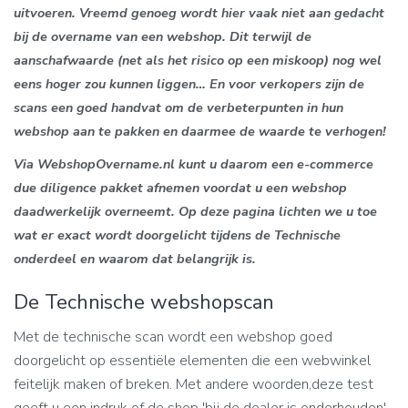
uitvoeren. Vreemd genoeg wordt hier vaak niet aan gedacht
bij de overname van een webshop. Dit terwijl de
aanschafwaarde (net als het risico op een miskoop) nog wel
eens hoger zou kunnen liggen… En voor verkopers zijn de
scans een goed handvat om de verbeterpunten in hun
webshop aan te pakken en daarmee de waarde te verhogen!
Via WebshopOvername.nl kunt u daarom een e-commerce
due diligence pakket afnemen
voordat u een webshop
daadwerkelijk overneemt. Op deze pagina lichten we u toe
wat er exact wordt doorgelicht tijdens de Technische
onderdeel en waarom dat belangrijk is.
De Technische webshopscan
Met de technische scan wordt een webshop goed
doorgelicht op essentiële elementen die een webwinkel
feitelijk maken of breken. Met andere woorden,deze test