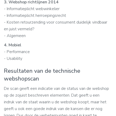
3. Webshop richtlijnen 2014
- Informatieplicht webwinkelier
- Informatieplicht herroepingsrecht
- Kosten retourzending voor consument duidelijk vindbaar
en juist vermeld?
- Algemeen
4. Mobiel
- Performance
- Usability
Resultaten van de technische
webshopscan
De scan geeft een indicatie van de status van de webshop
op de zojuist beschreven elementen. Dat geeft u een
indruk van de staat waarin u de webshop koopt, maar het
geeft u ook een goede indruk van de kansen die er nog
liggen. Dus door de verbeterpunten goed in kaart te