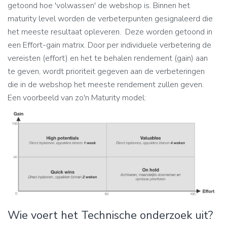
getoond hoe 'volwassen' de webshop is. Binnen het
maturity level worden de verbeterpunten gesignaleerd die
het meeste resultaat opleveren. Deze worden getoond in
een Effort-gain matrix. Door per individuele verbetering de
vereisten (effort) en het te behalen rendement (gain) aan
te geven, wordt prioriteit gegeven aan de verbeteringen
die in de webshop het meeste rendement zullen geven.
Een voorbeeld van zo'n Maturity model:
Wie voert het Technische onderzoek uit?