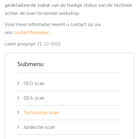
gedetailleerde indruk van de huidige status van de techniek
achter de over te nemen webshop.
Voor meer informatie neemt u contact op via
ons
contactformulier
.
Laatst gewijzigd: 21-12-2022
Submenu
SEO scan
SEA scan
Technische scan
Juridische scan