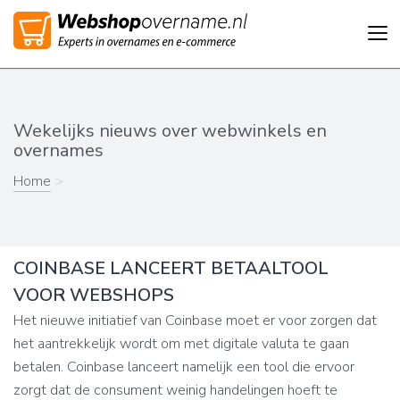
Tog
nav
Wekelijks nieuws over webwinkels en
overnames
Home
>
COINBASE LANCEERT BETAALTOOL
VOOR WEBSHOPS
Het nieuwe initiatief van Coinbase moet er voor zorgen dat
het aantrekkelijk wordt om met digitale valuta te gaan
betalen. Coinbase lanceert namelijk een tool die ervoor
zorgt dat de consument weinig handelingen hoeft te