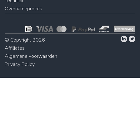
Techniek
Overnameproces
© Copyright 2026
Affiliates
Algemene voorwaarden
Privacy Policy