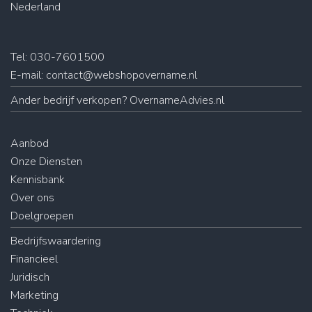
Nederland
Tel: 030-7601500
E-mail:
contact@webshopovername.nl
Ander
bedrijf verkopen
? OvernameAdvies.nl
Aanbod
Onze Diensten
Kennisbank
Over ons
Doelgroepen
Bedrijfswaardering
Financieel
Juridisch
Marketing